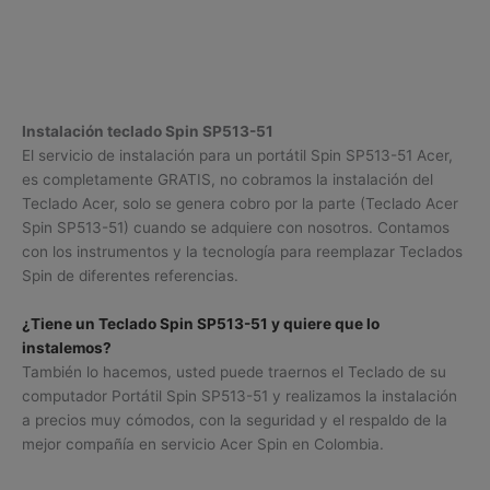
Instalación teclado Spin SP513-51
El servicio de instalación para un portátil Spin SP513-51 Acer,
es completamente GRATIS, no cobramos la instalación del
Teclado Acer, solo se genera cobro por la parte (Teclado Acer
Spin SP513-51) cuando se adquiere con nosotros. Contamos
con los instrumentos y la tecnología para reemplazar Teclados
Spin de diferentes referencias.
¿Tiene un Teclado Spin SP513-51 y quiere que lo
instalemos?
También lo hacemos, usted puede traernos el Teclado de su
computador Portátil Spin SP513-51 y realizamos la instalación
a precios muy cómodos, con la seguridad y el respaldo de la
mejor compañía en servicio Acer Spin en Colombia.