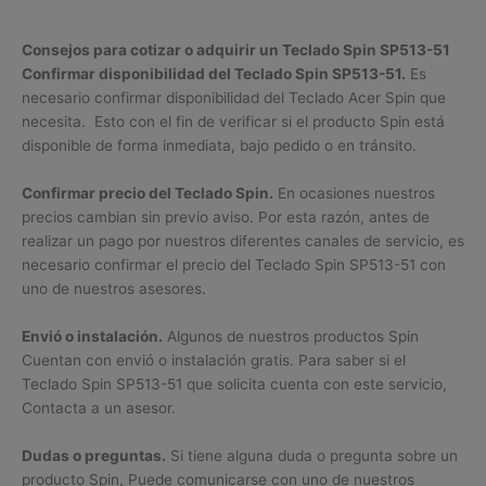
Consejos para cotizar o adquirir un Teclado Spin SP513-51
Confirmar disponibilidad del Teclado Spin SP513-51.
Es
necesario confirmar disponibilidad del Teclado Acer Spin que
necesita. Esto con el fin de verificar si el producto Spin está
disponible de forma inmediata, bajo pedido o en tránsito.
Confirmar precio del Teclado Spin.
En ocasiones nuestros
precios cambian sin previo aviso. Por esta razón, antes de
realizar un pago por nuestros diferentes canales de servicio, es
necesario confirmar el precio del Teclado Spin SP513-51 con
uno de nuestros asesores.
Envió o instalación.
Algunos de nuestros productos Spin
Cuentan con envió o instalación gratis. Para saber si el
Teclado Spin SP513-51 que solicita cuenta con este servicio,
Contacta a un asesor.
Dudas o preguntas.
Si tiene alguna duda o pregunta sobre un
producto Spin, Puede comunicarse con uno de nuestros