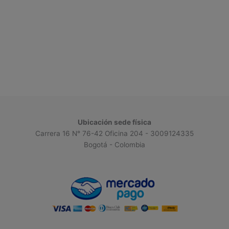
Ubicación sede física
Carrera 16 N° 76-42 Oficina 204 - 3009124335
Bogotá - Colombia