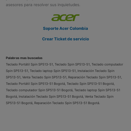
asesores para resolver sus inquietudes.
Soporte Acer Colombia
Crear Ticket de servicio
Palabras mas buscadas
Teclado Portátil Spin SP513-51, Teclado Spin SP513-51, Teclado computador
Spin SP513-51, Teclado laptop Spin SP513-51, Instalación Teclado Spin
SP513-51, Venta Teclado Spin SP513-51, Reparación Teclado Spin SP513-51,
Teclado Portátil Spin SP513-51 Bogotá, Teclado Spin SP513-51 Bogotá,
Teclado computador Spin SP513-51 Bogotá, Teclado laptop Spin SP513-51
Bogotá, Instalación Teclado Spin SP513-51 Bogotá, Venta Teclado Spin
SP513-51 Bogotá, Reparación Teclado Spin SP513-51 Bogotá.