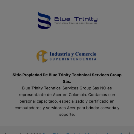
Sitio Propiedad De Blue Trinity Technical Services Group
Sas.
Blue Trinity Technical Services Group Sas NO es
representante de Acer en Colombia. Contamos con
personal capacitado, especializado y certificado en
computadores y servidores Acer para brindar asesoría y
soporte.