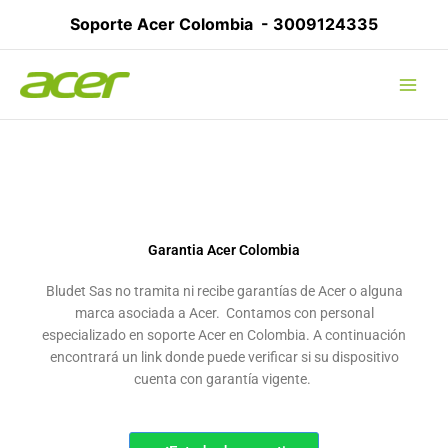
Ir
Soporte Acer Colombia -
3009124335
al
contenido
Garantia Acer Colombia
Bludet Sas no tramita ni recibe garantías de Acer o alguna
marca asociada a Acer. Contamos con personal
especializado en soporte Acer en Colombia. A continuación
encontrará un link donde puede verificar si su dispositivo
cuenta con garantía vigente.