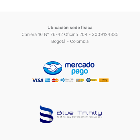
Ubicación sede física
Carrera 16 N° 76-42 Oficina 204 - 3009124335
Bogotá - Colombia