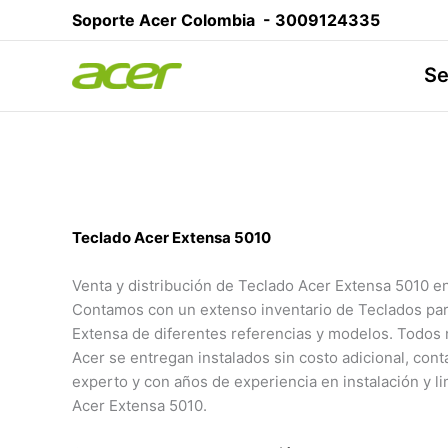
Ir
Soporte Acer Colombia -
3009124335
al
contenido
Se
Teclado Acer Extensa 5010
Venta y distribución de Teclado Acer Extensa 5010 e
Contamos con un extenso inventario de Teclados par
Extensa de diferentes referencias y modelos. Todos
Acer se entregan instalados sin costo adicional, con
experto y con años de experiencia en instalación y l
Acer Extensa 5010.