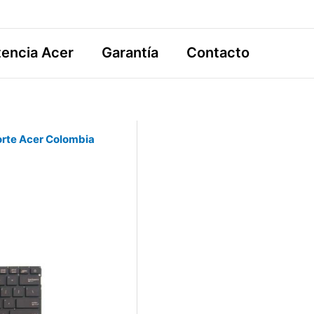
tencia Acer
Garantía
Contacto
rte Acer Colombia