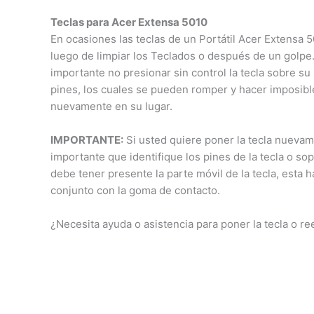
Teclas para Acer Extensa 5010
En ocasiones las teclas de un Portátil Acer Extensa 
luego de limpiar los Teclados o después de un golp
importante no presionar sin control la tecla sobre su 
pines, los cuales se pueden romper y hacer imposibl
nuevamente en su lugar.
IMPORTANTE:
Si usted quiere poner la tecla nuevam
importante que identifique los pines de la tecla o so
debe tener presente la parte móvil de la tecla, esta h
conjunto con la goma de contacto.
¿Necesita ayuda o asistencia para poner la tecla o 