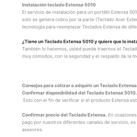
Instalación teclado Extensa 5010
El servicio de instalación para un portátil Extensa 
solo se genera cobro por la parte (Teclado Acer Ext
tecnología para reemplazar Teclados Extensa de dife
¿Tiene un Teclado Extensa 5010 y quiere que lo ins
También lo hacemos, usted puede traernos el Teclado
muy cómodos, con la seguridad y el respaldo de la m
Consejos para cotizar o adquirir un Teclado Extens
Confirmar disponibilidad del Teclado Extensa 5010.
Esto con el fin de verificar si el producto Extensa es
Confirmar precio del Teclado Extensa.
En ocasiones 
pago por nuestros diferentes canales de servicio, es
asesores.