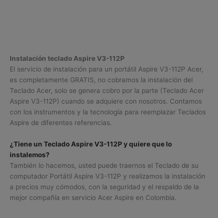
Instalación teclado Aspire V3-112P
El servicio de instalación para un portátil Aspire V3-112P Acer,
es completamente GRATIS, no cobramos la instalación del
Teclado Acer, solo se genera cobro por la parte (Teclado Acer
Aspire V3-112P) cuando se adquiere con nosotros. Contamos
con los instrumentos y la tecnología para reemplazar Teclados
Aspire de diferentes referencias.
¿Tiene un Teclado Aspire V3-112P y quiere que lo
instalemos?
También lo hacemos, usted puede traernos el Teclado de su
computador Portátil Aspire V3-112P y realizamos la instalación
a precios muy cómodos, con la seguridad y el respaldo de la
mejor compañía en servicio Acer Aspire en Colombia.