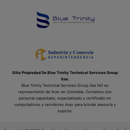
Sitio Propiedad De Blue Trinity Technical Services Group
Sas.
Blue Trinity Technical Services Group Sas NO es
representante de Acer en Colombia. Contamos con
personal capacitado, especializado y certificado en
computadores y servidores Acer para brindar asesoría y
soporte.