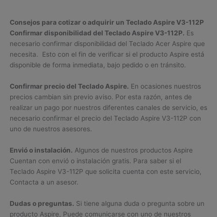
Consejos para cotizar o adquirir un Teclado Aspire V3-112P
Confirmar disponibilidad del Teclado Aspire V3-112P.
Es
necesario confirmar disponibilidad del Teclado Acer Aspire que
necesita. Esto con el fin de verificar si el producto Aspire está
disponible de forma inmediata, bajo pedido o en tránsito.
Confirmar precio del Teclado Aspire.
En ocasiones nuestros
precios cambian sin previo aviso. Por esta razón, antes de
realizar un pago por nuestros diferentes canales de servicio, es
necesario confirmar el precio del Teclado Aspire V3-112P con
uno de nuestros asesores.
Envió o instalación.
Algunos de nuestros productos Aspire
Cuentan con envió o instalación gratis. Para saber si el
Teclado Aspire V3-112P que solicita cuenta con este servicio,
Contacta a un asesor.
Dudas o preguntas.
Si tiene alguna duda o pregunta sobre un
producto Aspire, Puede comunicarse con uno de nuestros