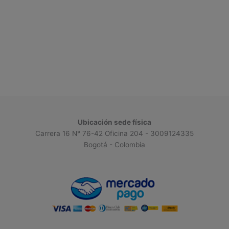
Ubicación sede física
Carrera 16 N° 76-42 Oficina 204 - 3009124335
Bogotá - Colombia