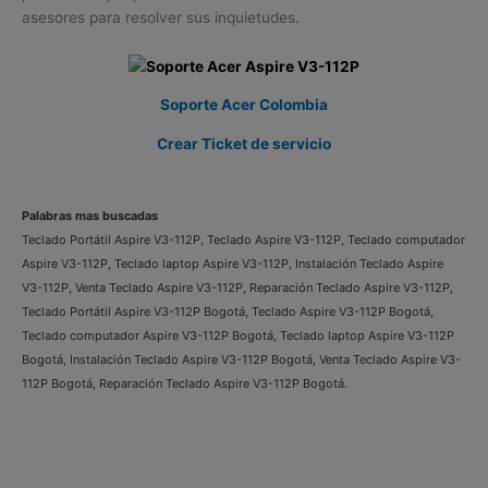
asesores para resolver sus inquietudes.
Soporte Acer Colombia
Crear Ticket de servicio
Palabras mas buscadas
Teclado Portátil Aspire V3-112P, Teclado Aspire V3-112P, Teclado computador
Aspire V3-112P, Teclado laptop Aspire V3-112P, Instalación Teclado Aspire
V3-112P, Venta Teclado Aspire V3-112P, Reparación Teclado Aspire V3-112P,
Teclado Portátil Aspire V3-112P Bogotá, Teclado Aspire V3-112P Bogotá,
Teclado computador Aspire V3-112P Bogotá, Teclado laptop Aspire V3-112P
Bogotá, Instalación Teclado Aspire V3-112P Bogotá, Venta Teclado Aspire V3-
112P Bogotá, Reparación Teclado Aspire V3-112P Bogotá.