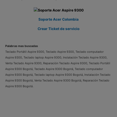
Soporte Acer Colombia
Crear Ticket de servicio
Palabras mas buscadas
Teclado Portátil Aspire 9300, Teclado Aspire 9300, Teclado computador
Aspire 9300, Teclado laptop Aspire 9300, Instalación Teclado Aspire 9300,
Venta Teclado Aspire 9300, Reparación Teclado Aspire 9300, Teclado Portátil
Aspire 9300 Bogotá, Teclado Aspire 9300 Bogotá, Teclado computador
Aspire 9300 Bogotá, Teclado laptop Aspire 9300 Bogotá, Instalación Teclado
Aspire 9300 Bogotá, Venta Teclado Aspire 9300 Bogotá, Reparación Teclado
Aspire 9300 Bogotá.