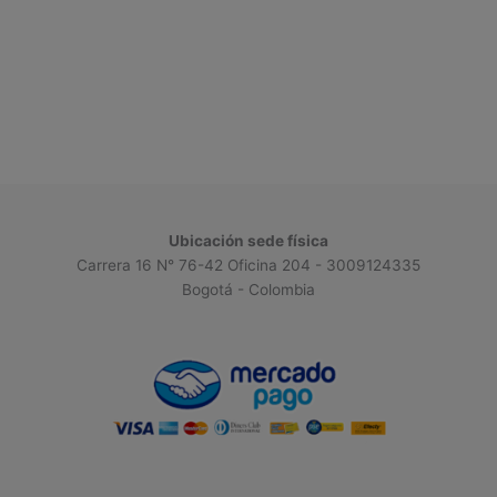
Ubicación sede física
Carrera 16 N° 76-42 Oficina 204 - 3009124335
Bogotá - Colombia