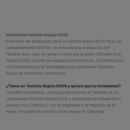
Instalación teclado Aspire 9300
El servicio de instalación para un portátil Aspire 9300 Acer, es
completamente GRATIS, no cobramos la instalación del
Teclado Acer, solo se genera cobro por la parte (Teclado Acer
Aspire 9300) cuando se adquiere con nosotros. Contamos con
los instrumentos y la tecnología para reemplazar Teclados
Aspire de diferentes referencias.
¿Tiene un Teclado Aspire 9300 y quiere que lo instalemos?
También lo hacemos, usted puede traernos el Teclado de su
computador Portátil Aspire 9300 y realizamos la instalación a
precios muy cómodos, con la seguridad y el respaldo de la
mejor compañía en servicio Acer Aspire en Colombia.