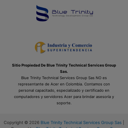
Sitio Propiedad De Blue Trinity Technical Services Group
Sas.
Blue Trinity Technical Services Group Sas NO es
representante de Acer en Colombia. Contamos con
personal capacitado, especializado y certificado en
computadores y servidores Acer para brindar asesoría y
soporte.
Copyright © 2026
Blue Trinity Technical Services Group Sas
|