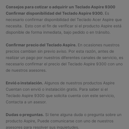
Consejos para cotizar o adquirir un Teclado Aspire 9300
Confirmar disponibilidad del Teclado Aspire 9300.
Es
necesario confirmar disponibilidad del Teclado Acer Aspire que
necesita. Esto con el fin de verificar si el producto Aspire está
disponible de forma inmediata, bajo pedido o en tránsito.
Confirmar precio del Teclado Aspire.
En ocasiones nuestros
precios cambian sin previo aviso. Por esta razón, antes de
realizar un pago por nuestros diferentes canales de servicio, es
necesario confirmar el precio del Teclado Aspire 9300 con uno
de nuestros asesores.
Envió o instalación.
Algunos de nuestros productos Aspire
Cuentan con envió o instalación gratis. Para saber si el
Teclado Aspire 9300 que solicita cuenta con este servicio,
Contacta a un asesor.
Dudas o preguntas.
Si tiene alguna duda o pregunta sobre un
producto Aspire, Puede comunicarse con uno de nuestros
asesores para resolver sus inquietudes.