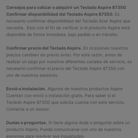
Consejos para cotizar o adquirir un Teclado Aspire 8735G
Confirmar disponibilidad del Teclado Aspire 8735G.
Es
necesario confirmar disponibilidad del Teclado Acer Aspire que
necesita. Esto con el fin de verificar si el producto Aspire está
disponible de forma inmediata, bajo pedido o en tránsito.
Confirmar precio del Teclado Aspire.
En ocasiones nuestros
precios cambian sin previo aviso. Por esta razón, antes de
realizar un pago por nuestros diferentes canales de servicio, es
necesario confirmar el precio del Teclado Aspire 8735G con
uno de nuestros asesores.
Envió o instalación.
Algunos de nuestros productos Aspire
Cuentan con envió o instalación gratis. Para saber si el
Teclado Aspire 8735G que solicita cuenta con este servicio,
Contacta a un asesor.
Dudas o preguntas.
Si tiene alguna duda o pregunta sobre un
producto Aspire, Puede comunicarse con uno de nuestros
asesores para resolver sus inquietudes.