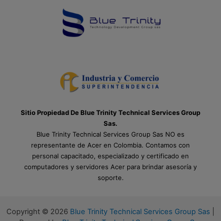
Sitio Propiedad De Blue Trinity Technical Services Group
Sas.
Blue Trinity Technical Services Group Sas NO es
representante de Acer en Colombia. Contamos con
personal capacitado, especializado y certificado en
computadores y servidores Acer para brindar asesoría y
soporte.
Copyright © 2026
Blue Trinity Technical Services Group Sas
|