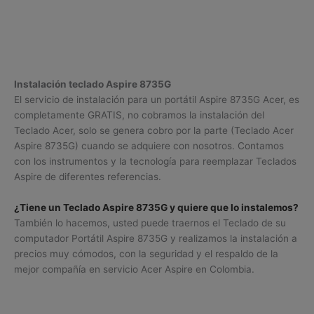
Instalación teclado Aspire 8735G
El servicio de instalación para un portátil Aspire 8735G Acer, es
completamente GRATIS, no cobramos la instalación del
Teclado Acer, solo se genera cobro por la parte (Teclado Acer
Aspire 8735G) cuando se adquiere con nosotros. Contamos
con los instrumentos y la tecnología para reemplazar Teclados
Aspire de diferentes referencias.
¿Tiene un Teclado Aspire 8735G y quiere que lo instalemos?
También lo hacemos, usted puede traernos el Teclado de su
computador Portátil Aspire 8735G y realizamos la instalación a
precios muy cómodos, con la seguridad y el respaldo de la
mejor compañía en servicio Acer Aspire en Colombia.