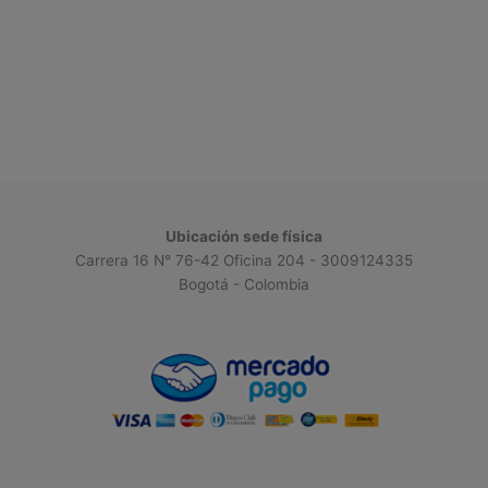
Ubicación sede física
Carrera 16 N° 76-42 Oficina 204 - 3009124335
Bogotá - Colombia