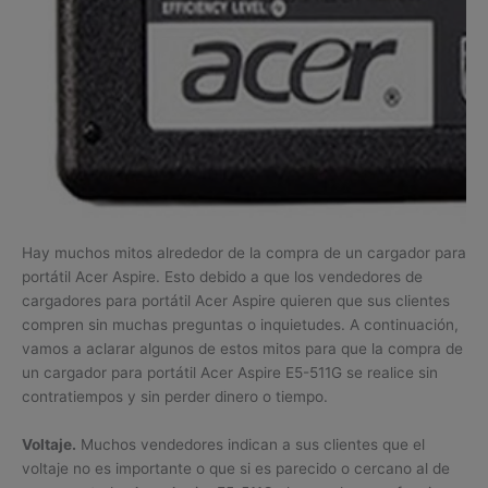
Hay muchos mitos alrededor de la compra de un cargador para
portátil Acer Aspire. Esto debido a que los vendedores de
cargadores para portátil Acer Aspire quieren que sus clientes
compren sin muchas preguntas o inquietudes. A continuación,
vamos a aclarar algunos de estos mitos para que la compra de
un cargador para portátil Acer Aspire E5-511G se realice sin
contratiempos y sin perder dinero o tiempo.
Voltaje.
Muchos vendedores indican a sus clientes que el
voltaje no es importante o que si es parecido o cercano al de