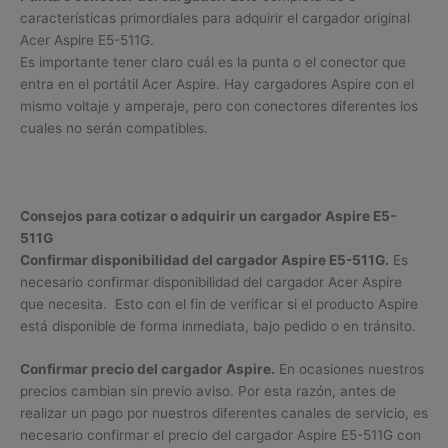
características primordiales para adquirir el cargador original
Acer Aspire E5-511G.
Es importante tener claro cuál es la punta o el conector que
entra en el portátil Acer Aspire. Hay cargadores Aspire con el
mismo voltaje y amperaje, pero con conectores diferentes los
cuales no serán compatibles.
Consejos para cotizar o adquirir un cargador Aspire E5-
511G
Confirmar disponibilidad del cargador Aspire E5-511G.
Es
necesario confirmar disponibilidad del cargador Acer Aspire
que necesita. Esto con el fin de verificar si el producto Aspire
está disponible de forma inmediata, bajo pedido o en tránsito.
Confirmar precio del cargador Aspire.
En ocasiones nuestros
precios cambian sin previo aviso. Por esta razón, antes de
realizar un pago por nuestros diferentes canales de servicio, es
necesario confirmar el precio del cargador Aspire E5-511G con