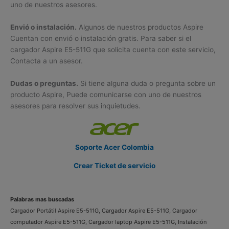
uno de nuestros asesores.
Envió o instalación.
Algunos de nuestros productos Aspire
Cuentan con envió o instalación gratis. Para saber si el
cargador Aspire E5-511G que solicita cuenta con este servicio,
Contacta a un asesor.
Dudas o preguntas.
Si tiene alguna duda o pregunta sobre un
producto Aspire, Puede comunicarse con uno de nuestros
asesores para resolver sus inquietudes.
Soporte Acer Colombia
Crear Ticket de servicio
Palabras mas buscadas
Cargador Portátil Aspire E5-511G, Cargador Aspire E5-511G, Cargador
computador Aspire E5-511G, Cargador laptop Aspire E5-511G, Instalación