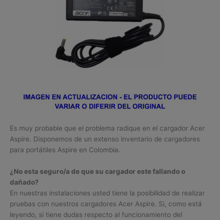
Es muy probable que el problema radique en el cargador Acer
Aspire. Disponemos de un extenso inventario de cargadores
para portátiles Aspire en Colombia.
¿No esta seguro/a de que su cargador este fallando o
dañado?
En nuestras instalaciones usted tiene la posibilidad de realizar
pruebas con nuestros cargadores Acer Aspire. Si, como está
leyendo, si tiene dudas respecto al funcionamiento del