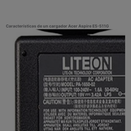
Características de un cargador Acer Aspire E5-511G