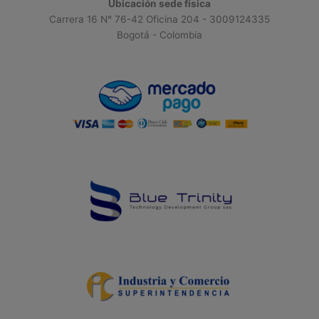
Ubicación sede física
Carrera 16 N° 76-42 Oficina 204 - 3009124335
Bogotá - Colombia