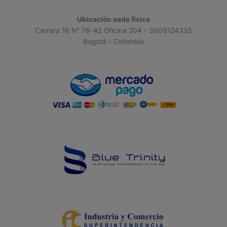
Ubicación sede física
Carrera 16 N° 76-42 Oficina 204 - 3009124335
Bogotá - Colombia