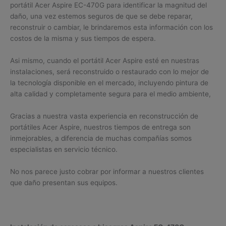
portátil Acer Aspire EC-470G para identificar la magnitud del
daño, una vez estemos seguros de que se debe reparar,
reconstruir o cambiar, le brindaremos esta información con los
costos de la misma y sus tiempos de espera.
Asi mismo, cuando el portátil Acer Aspire esté en nuestras
instalaciones, será reconstruido o restaurado con lo mejor de
la tecnología disponible en el mercado, incluyendo pintura de
alta calidad y completamente segura para el medio ambiente,
Gracias a nuestra vasta experiencia en reconstrucción de
portátiles Acer Aspire, nuestros tiempos de entrega son
inmejorables, a diferencia de muchas compañías somos
especialistas en servicio técnico.
No nos parece justo cobrar por informar a nuestros clientes
que daño presentan sus equipos.