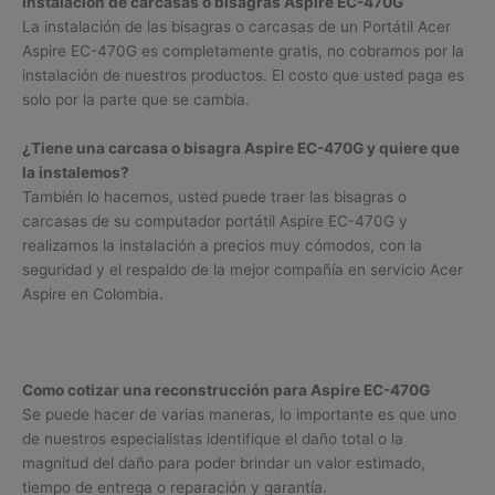
Instalación de carcasas o bisagras Aspire EC-470G
La instalación de las bisagras o carcasas de un Portátil Acer
Aspire EC-470G es completamente gratis, no cobramos por la
instalación de nuestros productos. El costo que usted paga es
solo por la parte que se cambia.
¿Tiene una carcasa o bisagra Aspire EC-470G y quiere que
la instalemos?
También lo hacemos, usted puede traer las bisagras o
carcasas de su computador portátil Aspire EC-470G y
realizamos la instalación a precios muy cómodos, con la
seguridad y el respaldo de la mejor compañía en servicio Acer
Aspire en Colombia.
Como cotizar una reconstrucción para Aspire EC-470G
Se puede hacer de varias maneras, lo importante es que uno
de nuestros especialistas identifique el daño total o la
magnitud del daño para poder brindar un valor estimado,
tiempo de entrega o reparación y garantía.