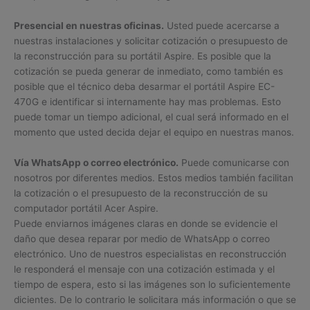
Presencial en nuestras oficinas.
Usted puede acercarse a
nuestras instalaciones y solicitar cotización o presupuesto de
la reconstrucción para su portátil Aspire. Es posible que la
cotización se pueda generar de inmediato, como también es
posible que el técnico deba desarmar el portátil Aspire EC-
470G e identificar si internamente hay mas problemas. Esto
puede tomar un tiempo adicional, el cual será informado en el
momento que usted decida dejar el equipo en nuestras manos.
Vía WhatsApp o correo electrónico.
Puede comunicarse con
nosotros por diferentes medios. Estos medios también facilitan
la cotización o el presupuesto de la reconstrucción de su
computador portátil Acer Aspire.
Puede enviarnos imágenes claras en donde se evidencie el
daño que desea reparar por medio de WhatsApp o correo
electrónico. Uno de nuestros especialistas en reconstrucción
le responderá el mensaje con una cotización estimada y el
tiempo de espera, esto si las imágenes son lo suficientemente
dicientes. De lo contrario le solicitara más información o que se