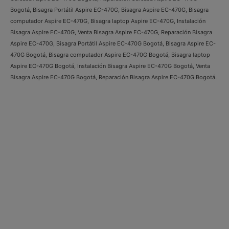
Bogotá, Bisagra Portátil Aspire EC-470G, Bisagra Aspire EC-470G, Bisagra
computador Aspire EC-470G, Bisagra laptop Aspire EC-470G, Instalación
Bisagra Aspire EC-470G, Venta Bisagra Aspire EC-470G, Reparación Bisagra
Aspire EC-470G, Bisagra Portátil Aspire EC-470G Bogotá, Bisagra Aspire EC-
470G Bogotá, Bisagra computador Aspire EC-470G Bogotá, Bisagra laptop
Aspire EC-470G Bogotá, Instalación Bisagra Aspire EC-470G Bogotá, Venta
Bisagra Aspire EC-470G Bogotá, Reparación Bisagra Aspire EC-470G Bogotá.