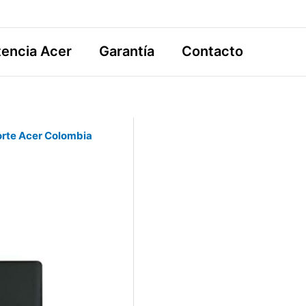
tencia Acer
Garantía
Contacto
rte Acer Colombia