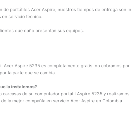
n de portátiles Acer Aspire, nuestros tiempos de entrega son i
en servicio técnico.
clientes que daño presentan sus equipos.
átil Acer Aspire 5235 es completamente gratis, no cobramos por 
por la parte que se cambia.
que la instalemos?
 carcasas de su computador portátil Aspire 5235 y realizamos l
 de la mejor compañía en servicio Acer Aspire en Colombia.