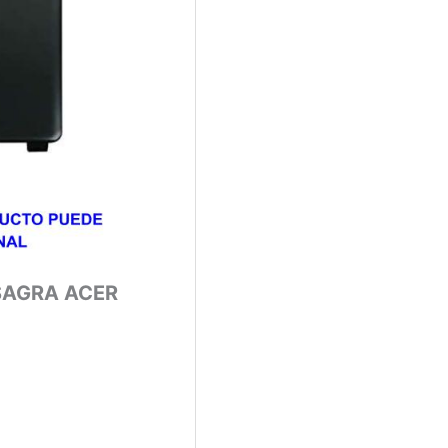
SAGRA ACER