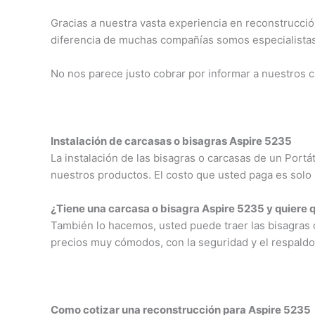
Gracias a nuestra vasta experiencia en reconstrucció
diferencia de muchas compañías somos especialistas 
No nos parece justo cobrar por informar a nuestros 
Instalación de carcasas o bisagras Aspire 5235
La instalación de las bisagras o carcasas de un Port
nuestros productos. El costo que usted paga es solo 
¿Tiene una carcasa o bisagra Aspire 5235 y quiere 
También lo hacemos, usted puede traer las bisagras o
precios muy cómodos, con la seguridad y el respaldo
Como cotizar una reconstrucción para Aspire 5235