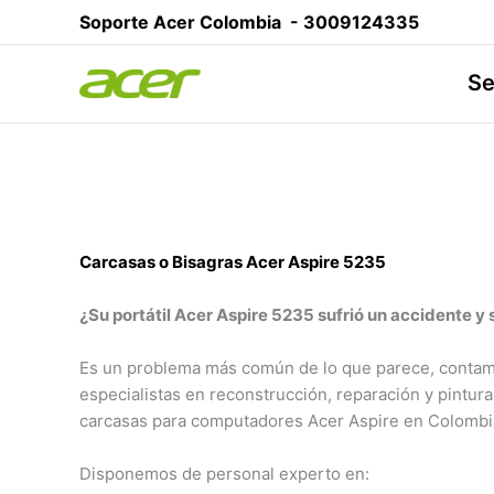
Ir
Soporte Acer Colombia -
3009124335
al
contenido
Se
Carcasas o Bisagras Acer Aspire 5235
¿Su portátil Acer Aspire 5235 sufrió un accidente y
Es un problema más común de lo que parece, conta
especialistas en reconstrucción, reparación y pintura
carcasas para computadores Acer Aspire en Colombi
Disponemos de personal experto en: