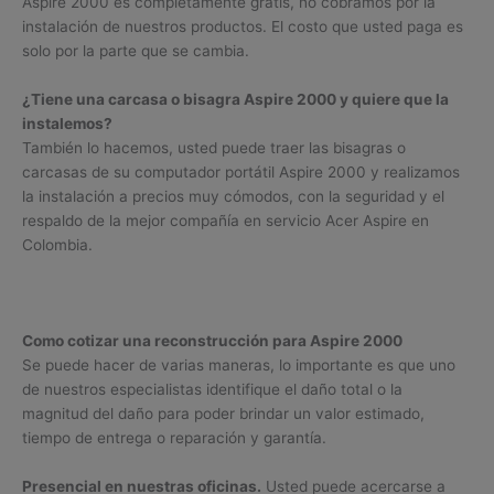
Aspire 2000 es completamente gratis, no cobramos por la
instalación de nuestros productos. El costo que usted paga es
solo por la parte que se cambia.
¿Tiene una carcasa o bisagra Aspire 2000 y quiere que la
instalemos?
También lo hacemos, usted puede traer las bisagras o
carcasas de su computador portátil Aspire 2000 y realizamos
la instalación a precios muy cómodos, con la seguridad y el
respaldo de la mejor compañía en servicio Acer Aspire en
Colombia.
Como cotizar una reconstrucción para Aspire 2000
Se puede hacer de varias maneras, lo importante es que uno
de nuestros especialistas identifique el daño total o la
magnitud del daño para poder brindar un valor estimado,
tiempo de entrega o reparación y garantía.
Presencial en nuestras oficinas.
Usted puede acercarse a