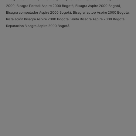
2000, Bisagra Portátil Aspire 2000 Bogotá, Bisagra Aspire 2000 Bogotá,
Bisagra computador Aspire 2000 Bogotá, Bisagra laptop Aspire 2000 Bogotá,
Instalación Bisagra Aspire 2000 Bogotá, Venta Bisagra Aspire 2000 Bogotá,
Reparación Bisagra Aspire 2000 Bogotá.