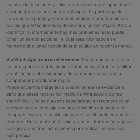
nuestras instalaciones y solicitar cotización o presupuesto de
la reconstrucción para su portátil Aspire. Es posible que la
cotización se pueda generar de inmediato, como también es
posible que el técnico deba desarmar el portátil Aspire 2000 e
identificar si internamente hay mas problemas. Esto puede
tomar un tiempo adicional, el cual será informado en el
momento que usted decida dejar el equipo en nuestras manos.
Vía WhatsApp o correo electrónico.
Puede comunicarse con
nosotros por diferentes medios. Estos medios también facilitan
la cotización o el presupuesto de la reconstrucción de su
computador portátil Acer Aspire.
Puede enviarnos imágenes claras en donde se evidencie el
daño que desea reparar por medio de WhatsApp o correo
electrónico. Uno de nuestros especialistas en reconstrucción
le responderá el mensaje con una cotización estimada y el
tiempo de espera, esto si las imágenes son lo suficientemente
dicientes. De lo contrario le solicitara más información o que se
acerque a nuestras instalaciones para realizar una revisión
más precisa