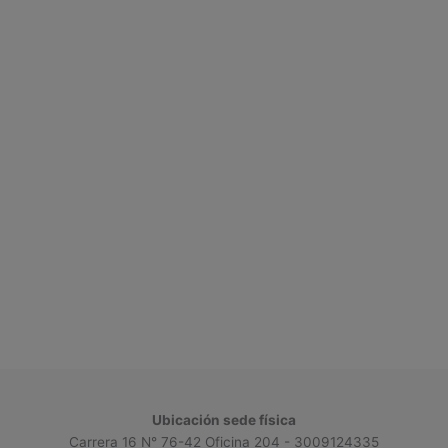
Ubicación sede física
Carrera 16 N° 76-42 Oficina 204 - 3009124335