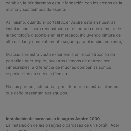
cambiar, le brindaremos esta información con los costos de la
misma y sus tiempos de espera.
Asi mismo, cuando el portátil Acer Aspire esté en nuestras
instalaciones, será reconstruido o restaurado con lo mejor de
la tecnología disponible en el mercado, incluyendo pintura de
alta calidad y completamente segura para el medio ambiente,
Gracias a nuestra vasta experiencia en reconstrucción de
portátiles Acer Aspire, nuestros tiempos de entrega son
inmejorables, a diferencia de muchas compañías somos
especialistas en servicio técnico.
No nos parece justo cobrar por informar a nuestros clientes
que daño presentan sus equipos.
Instalación de carcasas o bisagras Aspire 2000
La instalación de las bisagras o carcasas de un Portátil Acer