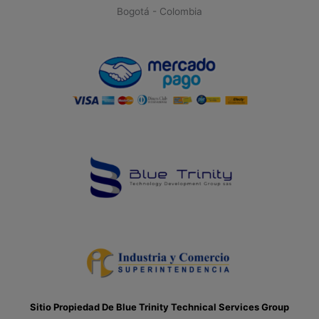
Bogotá - Colombia
Sitio Propiedad De Blue Trinity Technical Services Group