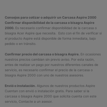
Consejos para cotizar o adquirir un Carcasa Aspire 2000
Confirmar disponibilidad de la carcasa o bisagra Aspire
2000.
Es necesario confirmar disponibilidad de la carcasa o
bisagra Acer Aspire que necesita. Esto con el fin de verificar si
el producto Aspire está disponible de forma inmediata, bajo
pedido o en tránsito.
Confirmar precio del carcasa o bisagra Aspire.
En ocasiones
nuestros precios cambian sin previo aviso. Por esta razón,
antes de realizar un pago por nuestros diferentes canales de
servicio, es necesario confirmar el precio de la carcasa o
bisagra Aspire 2000 con uno de nuestros asesores.
Envió o instalación.
Algunos de nuestros productos Aspire
Cuentan con envió o instalación gratis. Para saber si la
carcasa o bisagra Aspire 2000 que solicita cuenta con este
servicio, Contacte a un asesor.