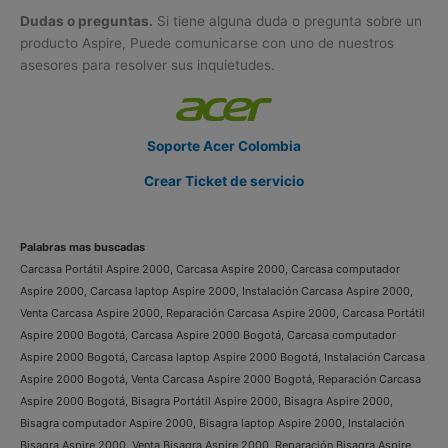
Dudas o preguntas.
Si tiene alguna duda o pregunta sobre un
producto Aspire, Puede comunicarse con uno de nuestros
asesores para resolver sus inquietudes.
Soporte Acer Colombia
Crear Ticket de servicio
Palabras mas buscadas
Carcasa Portátil Aspire 2000, Carcasa Aspire 2000, Carcasa computador
Aspire 2000, Carcasa laptop Aspire 2000, Instalación Carcasa Aspire 2000,
Venta Carcasa Aspire 2000, Reparación Carcasa Aspire 2000, Carcasa Portátil
Aspire 2000 Bogotá, Carcasa Aspire 2000 Bogotá, Carcasa computador
Aspire 2000 Bogotá, Carcasa laptop Aspire 2000 Bogotá, Instalación Carcasa
Aspire 2000 Bogotá, Venta Carcasa Aspire 2000 Bogotá, Reparación Carcasa
Aspire 2000 Bogotá, Bisagra Portátil Aspire 2000, Bisagra Aspire 2000,
Bisagra computador Aspire 2000, Bisagra laptop Aspire 2000, Instalación
Bisagra Aspire 2000, Venta Bisagra Aspire 2000, Reparación Bisagra Aspire