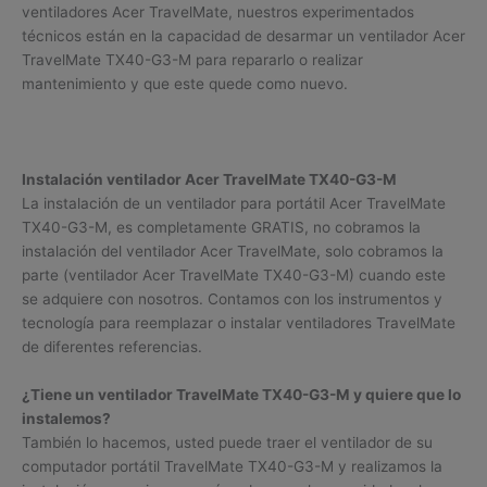
ventiladores Acer TravelMate, nuestros experimentados
técnicos están en la capacidad de desarmar un ventilador Acer
TravelMate TX40-G3-M para repararlo o realizar
mantenimiento y que este quede como nuevo.
Instalación ventilador Acer TravelMate TX40-G3-M
La instalación de un ventilador para portátil Acer TravelMate
TX40-G3-M, es completamente GRATIS, no cobramos la
instalación del ventilador Acer TravelMate, solo cobramos la
parte (ventilador Acer TravelMate TX40-G3-M) cuando este
se adquiere con nosotros. Contamos con los instrumentos y
tecnología para reemplazar o instalar ventiladores TravelMate
de diferentes referencias.
¿Tiene un ventilador TravelMate TX40-G3-M y quiere que lo
instalemos?
También lo hacemos, usted puede traer el ventilador de su
computador portátil TravelMate TX40-G3-M y realizamos la