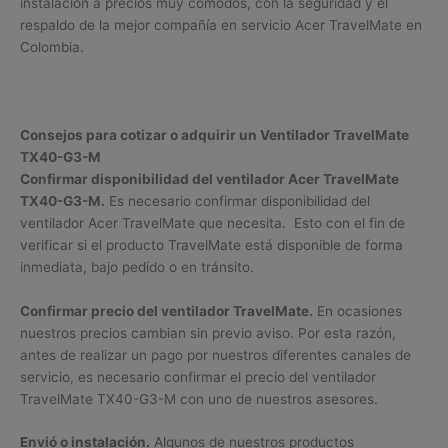
instalación a precios muy cómodos, con la seguridad y el
respaldo de la mejor compañía en servicio Acer TravelMate en
Colombia.
Consejos para cotizar o adquirir un Ventilador TravelMate
TX40-G3-M
Confirmar disponibilidad del ventilador Acer TravelMate
TX40-G3-M.
Es necesario confirmar disponibilidad del
ventilador Acer TravelMate que necesita. Esto con el fin de
verificar si el producto TravelMate está disponible de forma
inmediata, bajo pedido o en tránsito.
Confirmar precio del ventilador TravelMate.
En ocasiones
nuestros precios cambian sin previo aviso. Por esta razón,
antes de realizar un pago por nuestros diferentes canales de
servicio, es necesario confirmar el precio del ventilador
TravelMate TX40-G3-M con uno de nuestros asesores.
Envió o instalación.
Algunos de nuestros productos