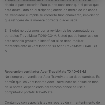
desde la parte exterior. Esto puede ocasionar que el polvo que
esta acumulado en el disipador, quede en medio de las aspas
del ventilador e impida su correcto funcionamiento, impidiendo
que refrigere de la manera correcta o adecuada.
En Bludet no cobramos por la revisión de los computadores
portátiles TravelMate TX40-G3-M. Usted puede hacer uso de
este servicio gratuito e identificar si se debe realizar
mantenimiento al ventilador de su Acer TravelMate TX40-G3-
M.
Reparación ventilador Acer TravelMate TX40-G3-M
No siempre un ventilador Acer TravelMate se debe cambiar. Es
común que los ventiladores Acer TravelMate se ensucien mas
de lo normal dependiendo del entorno donde se use el
computador portátil TravelMate.
Contamos con especialistas en reparación y mantenimiento de