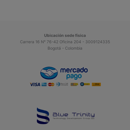
Ubicación sede física
Carrera 16 N° 76-42 Oficina 204 - 3009124335
Bogotá - Colombia