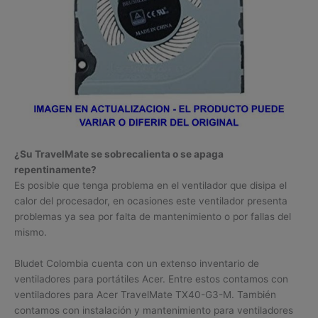
¿Su TravelMate se sobrecalienta o se apaga
repentinamente?
Es posible que tenga problema en el ventilador que disipa el
calor del procesador, en ocasiones este ventilador presenta
problemas ya sea por falta de mantenimiento o por fallas del
mismo.
Bludet Colombia cuenta con un extenso inventario de
ventiladores para portátiles Acer. Entre estos contamos con
ventiladores para Acer TravelMate TX40-G3-M. También
contamos con instalación y mantenimiento para ventiladores