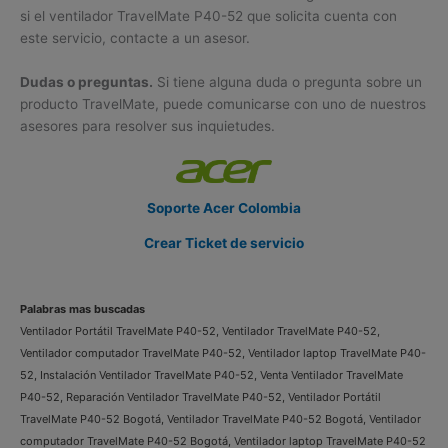
si el ventilador TravelMate P40-52 que solicita cuenta con
este servicio, contacte a un asesor.
Dudas o preguntas.
Si tiene alguna duda o pregunta sobre un
producto TravelMate, puede comunicarse con uno de nuestros
asesores para resolver sus inquietudes.
Soporte Acer Colombia
Crear Ticket de servicio
Palabras mas buscadas
Ventilador Portátil TravelMate P40-52, Ventilador TravelMate P40-52,
Ventilador computador TravelMate P40-52, Ventilador laptop TravelMate P40-
52, Instalación Ventilador TravelMate P40-52, Venta Ventilador TravelMate
P40-52, Reparación Ventilador TravelMate P40-52, Ventilador Portátil
TravelMate P40-52 Bogotá, Ventilador TravelMate P40-52 Bogotá, Ventilador
computador TravelMate P40-52 Bogotá, Ventilador laptop TravelMate P40-52