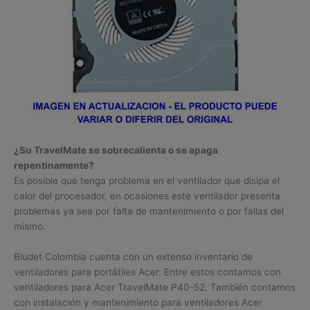
¿Su TravelMate se sobrecalienta o se apaga
repentinamente?
Es posible que tenga problema en el ventilador que disipa el
calor del procesador, en ocasiones este ventilador presenta
problemas ya sea por falta de mantenimiento o por fallas del
mismo.
Bludet Colombia cuenta con un extenso inventario de
ventiladores para portátiles Acer. Entre estos contamos con
ventiladores para Acer TravelMate P40-52. También contamos
con instalación y mantenimiento para ventiladores Acer