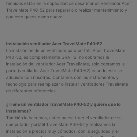
técnicos están en la capacidad de desarmar un ventilador Acer
TravelMate P40-52 para repararlo o realizar mantenimiento y
que este quede como nuevo.
Instalación ventilador Acer TravelMate P40-52
La instalación de un ventilador para portátil Acer TravelMate
P40-52, es completamente GRATIS, no cobramos la
instalación del ventilador Acer TravelMate, solo cobramos la
parte (ventilador Acer TravelMate P40-52) cuando este se
adquiere con nosotros. Contamos con los instrumentos y
tecnología para reemplazar o instalar ventiladores TravelMate
de diferentes referencias.
¿Tiene un ventilador TravelMate P40-52 y quiere que lo
instalemos?
También lo hacemos, usted puede traer el ventilador de su
computador portátil TravelMate P40-52 y realizamos la
instalación a precios muy cómodos, con la seguridad y el