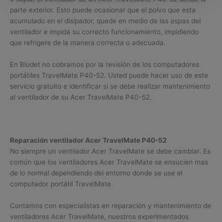
parte exterior. Esto puede ocasionar que el polvo que esta
acumulado en el disipador, quede en medio de las aspas del
ventilador e impida su correcto funcionamiento, impidiendo
que refrigere de la manera correcta o adecuada.
En Bludet no cobramos por la revisión de los computadores
portátiles TravelMate P40-52. Usted puede hacer uso de este
servicio gratuito e identificar si se debe realizar mantenimiento
al ventilador de su Acer TravelMate P40-52.
Reparación ventilador Acer TravelMate P40-52
No siempre un ventilador Acer TravelMate se debe cambiar. Es
común que los ventiladores Acer TravelMate se ensucien mas
de lo normal dependiendo del entorno donde se use el
computador portátil TravelMate.
Contamos con especialistas en reparación y mantenimiento de
ventiladores Acer TravelMate, nuestros experimentados