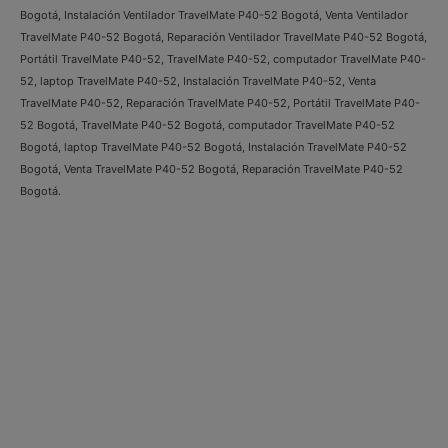
Bogotá, Instalación Ventilador TravelMate P40-52 Bogotá, Venta Ventilador
TravelMate P40-52 Bogotá, Reparación Ventilador TravelMate P40-52 Bogotá,
Portátil TravelMate P40-52, TravelMate P40-52, computador TravelMate P40-
52, laptop TravelMate P40-52, Instalación TravelMate P40-52, Venta
TravelMate P40-52, Reparación TravelMate P40-52, Portátil TravelMate P40-
52 Bogotá, TravelMate P40-52 Bogotá, computador TravelMate P40-52
Bogotá, laptop TravelMate P40-52 Bogotá, Instalación TravelMate P40-52
Bogotá, Venta TravelMate P40-52 Bogotá, Reparación TravelMate P40-52
Bogotá.