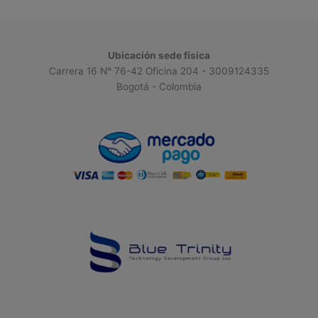
Ubicación sede física
Carrera 16 N° 76-42 Oficina 204 - 3009124335
Bogotá - Colombia