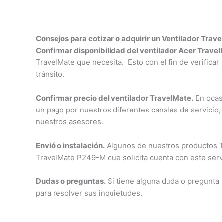
Consejos para cotizar o adquirir un Ventilador Tra
Confirmar disponibilidad del ventilador Acer Trav
TravelMate que necesita. Esto con el fin de verificar
tránsito.
Confirmar precio del ventilador TravelMate.
En ocasi
un pago por nuestros diferentes canales de servicio
nuestros asesores.
Envió o instalación.
Algunos de nuestros productos Tra
TravelMate P249-M que solicita cuenta con este servi
Dudas o preguntas.
Si tiene alguna duda o pregunta
para resolver sus inquietudes.