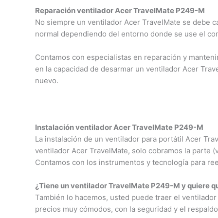
Reparación ventilador Acer TravelMate P249-M
No siempre un ventilador Acer TravelMate se debe c
normal dependiendo del entorno donde se use el com
Contamos con especialistas en reparación y manteni
en la capacidad de desarmar un ventilador Acer Tra
nuevo.
Instalación ventilador Acer TravelMate P249-M
La instalación de un ventilador para portátil Acer 
ventilador Acer TravelMate, solo cobramos la parte 
Contamos con los instrumentos y tecnología para reem
¿Tiene un ventilador TravelMate P249-M y quiere qu
También lo hacemos, usted puede traer el ventilador
precios muy cómodos, con la seguridad y el respaldo