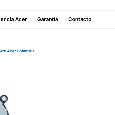
tencia Acer
Garantía
Contacto
rte Acer Colombia