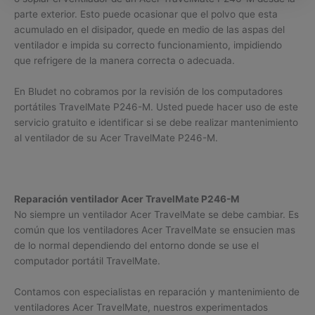
parte exterior. Esto puede ocasionar que el polvo que esta
acumulado en el disipador, quede en medio de las aspas del
ventilador e impida su correcto funcionamiento, impidiendo
que refrigere de la manera correcta o adecuada.
En Bludet no cobramos por la revisión de los computadores
portátiles TravelMate P246-M. Usted puede hacer uso de este
servicio gratuito e identificar si se debe realizar mantenimiento
al ventilador de su Acer TravelMate P246-M.
Reparación ventilador Acer TravelMate P246-M
No siempre un ventilador Acer TravelMate se debe cambiar. Es
común que los ventiladores Acer TravelMate se ensucien mas
de lo normal dependiendo del entorno donde se use el
computador portátil TravelMate.
Contamos con especialistas en reparación y mantenimiento de
ventiladores Acer TravelMate, nuestros experimentados