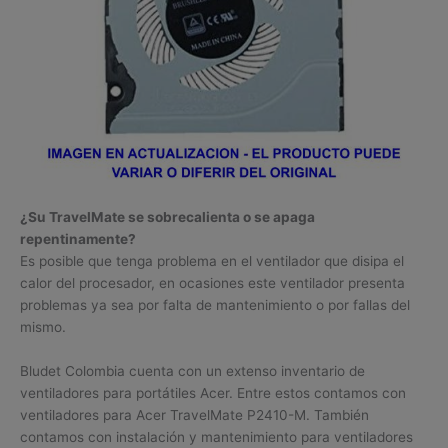
¿Su TravelMate se sobrecalienta o se apaga
repentinamente?
Es posible que tenga problema en el ventilador que disipa el
calor del procesador, en ocasiones este ventilador presenta
problemas ya sea por falta de mantenimiento o por fallas del
mismo.
Bludet Colombia cuenta con un extenso inventario de
ventiladores para portátiles Acer. Entre estos contamos con
ventiladores para Acer TravelMate P2410-M. También
contamos con instalación y mantenimiento para ventiladores