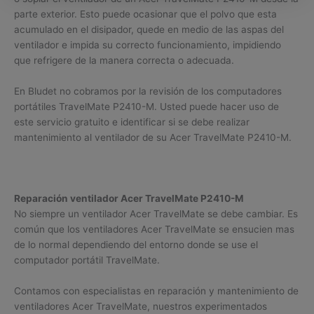
parte exterior. Esto puede ocasionar que el polvo que esta
acumulado en el disipador, quede en medio de las aspas del
ventilador e impida su correcto funcionamiento, impidiendo
que refrigere de la manera correcta o adecuada.
En Bludet no cobramos por la revisión de los computadores
portátiles TravelMate P2410-M. Usted puede hacer uso de
este servicio gratuito e identificar si se debe realizar
mantenimiento al ventilador de su Acer TravelMate P2410-M.
Reparación ventilador Acer TravelMate P2410-M
No siempre un ventilador Acer TravelMate se debe cambiar. Es
común que los ventiladores Acer TravelMate se ensucien mas
de lo normal dependiendo del entorno donde se use el
computador portátil TravelMate.
Contamos con especialistas en reparación y mantenimiento de
ventiladores Acer TravelMate, nuestros experimentados