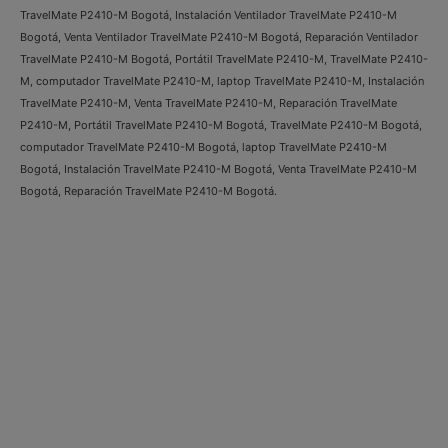
TravelMate P2410-M Bogotá, Instalación Ventilador TravelMate P2410-M
Bogotá, Venta Ventilador TravelMate P2410-M Bogotá, Reparación Ventilador
TravelMate P2410-M Bogotá, Portátil TravelMate P2410-M, TravelMate P2410-
M, computador TravelMate P2410-M, laptop TravelMate P2410-M, Instalación
TravelMate P2410-M, Venta TravelMate P2410-M, Reparación TravelMate
P2410-M, Portátil TravelMate P2410-M Bogotá, TravelMate P2410-M Bogotá,
computador TravelMate P2410-M Bogotá, laptop TravelMate P2410-M
Bogotá, Instalación TravelMate P2410-M Bogotá, Venta TravelMate P2410-M
Bogotá, Reparación TravelMate P2410-M Bogotá.