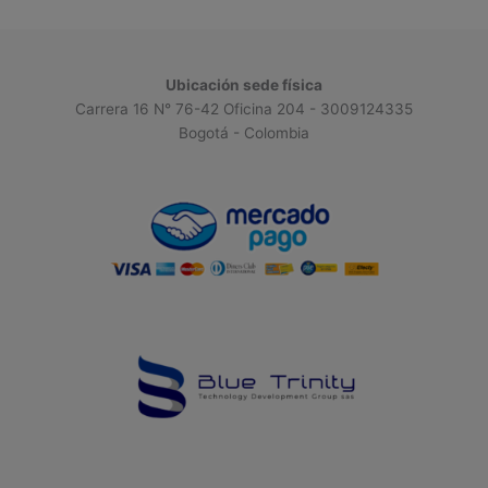
Ubicación sede física
Carrera 16 N° 76-42 Oficina 204 - 3009124335
Bogotá - Colombia