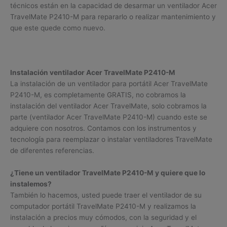
técnicos están en la capacidad de desarmar un ventilador Acer
TravelMate P2410-M para repararlo o realizar mantenimiento y
que este quede como nuevo.
Instalación ventilador Acer TravelMate P2410-M
La instalación de un ventilador para portátil Acer TravelMate
P2410-M, es completamente GRATIS, no cobramos la
instalación del ventilador Acer TravelMate, solo cobramos la
parte (ventilador Acer TravelMate P2410-M) cuando este se
adquiere con nosotros. Contamos con los instrumentos y
tecnología para reemplazar o instalar ventiladores TravelMate
de diferentes referencias.
¿Tiene un ventilador TravelMate P2410-M y quiere que lo
instalemos?
También lo hacemos, usted puede traer el ventilador de su
computador portátil TravelMate P2410-M y realizamos la
instalación a precios muy cómodos, con la seguridad y el