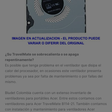
¿Su TravelMate se sobrecalienta o se apaga
repentinamente?
Es posible que tenga problema en el ventilador que disipa el
calor del procesador, en ocasiones este ventilador presenta
problemas ya sea por falta de mantenimiento o por fallas del
mismo.
Bludet Colombia cuenta con un extenso inventario de
ventiladores para portátiles Acer. Entre estos contamos con
ventiladores para Acer TravelMate B114-21. También contamos
con instalación y mantenimiento para ventiladores Acer