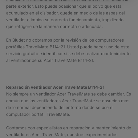
parte exterior. Esto puede ocasionar que el polvo que esta
acumulado en el disipador, quede en medio de las aspas del
ventilador e impida su correcto funcionamiento, impidiendo
que refrigere de la manera correcta o adecuada.
En Bludet no cobramos por la revisión de los computadores
portátiles TravelMate B114-21. Usted puede hacer uso de este
servicio gratuito e identificar si se debe realizar mantenimiento
al ventilador de su Acer TravelMate B114-21.
Reparación ventilador Acer TravelMate B114-21
No siempre un ventilador Acer TravelMate se debe cambiar. Es
común que los ventiladores Acer TravelMate se ensucien mas
de lo normal dependiendo del entorno donde se use el
computador portátil TravelMate.
Contamos con especialistas en reparación y mantenimiento de
ventiladores Acer TravelMate, nuestros experimentados