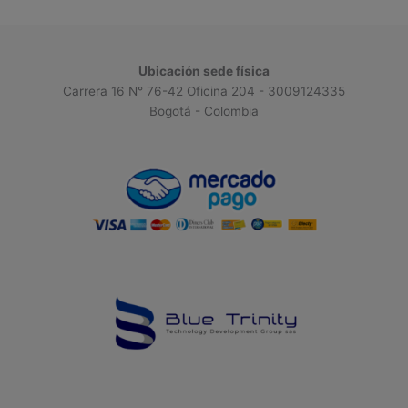
Ubicación sede física
Carrera 16 N° 76-42 Oficina 204 - 3009124335
Bogotá - Colombia