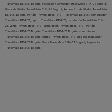
TravelMate B114-21 Bogotá, Instalación Ventilador TravelMate B114-21 Bogotá,
Venta Ventilador TravelMate B114-21 Bogotá, Reparación Ventilador TravelMate
B114-21 Bogotá, Portátil TravelMate B114-21, TravelMate B114-21, computador
TravelMate B114-21, laptop TravelMate B114-21, Instalación TravelMate B114-
21, Venta TravelMate B114-21, Reparación TravelMate B114-21, Portátil
TravelMate B114-21 Bogotá, TravelMate B114-21 Bogotá, computador
TravelMate B114-21 Bogotá, laptop TravelMate B114-21 Bogotá, Instalación
TravelMate B114-21 Bogotá, Venta TravelMate B114-21 Bogotá, Reparación
TravelMate B114-21 Bogotá.