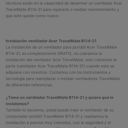
técnicos están en la capacidad de desarmar un ventilador Acer
TravelMate B114-21 para repararlo o realizar mantenimiento y
que este quede como nuevo.
Instalación ventilador Acer TravelMate B114-21
La instalación de un ventilador para portátil Acer TravelMate
B114-21, es completamente GRATIS, no cobramos la
instalación del ventilador Acer TravelMate, solo cobramos la
parte (ventilador Acer TravelMate B114-21) cuando este se
adquiere con nosotros. Contamos con los instrumentos y
tecnología para reemplazar o instalar ventiladores TravelMate
de diferentes referencias.
¿Tiene un ventilador TravelMate B114-21 y quiere que lo
instalemos?
También lo hacemos, usted puede traer el ventilador de su
computador portátil TravelMate B114-21 y realizamos la
instalación a precios muy cómodos, con la seguridad y el