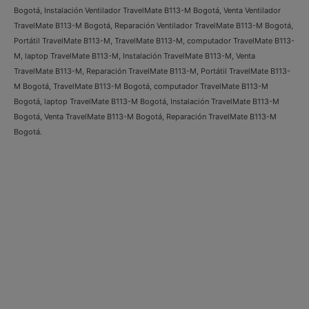
Bogotá, Instalación Ventilador TravelMate B113-M Bogotá, Venta Ventilador
TravelMate B113-M Bogotá, Reparación Ventilador TravelMate B113-M Bogotá,
Portátil TravelMate B113-M, TravelMate B113-M, computador TravelMate B113-
M, laptop TravelMate B113-M, Instalación TravelMate B113-M, Venta
TravelMate B113-M, Reparación TravelMate B113-M, Portátil TravelMate B113-
M Bogotá, TravelMate B113-M Bogotá, computador TravelMate B113-M
Bogotá, laptop TravelMate B113-M Bogotá, Instalación TravelMate B113-M
Bogotá, Venta TravelMate B113-M Bogotá, Reparación TravelMate B113-M
Bogotá.