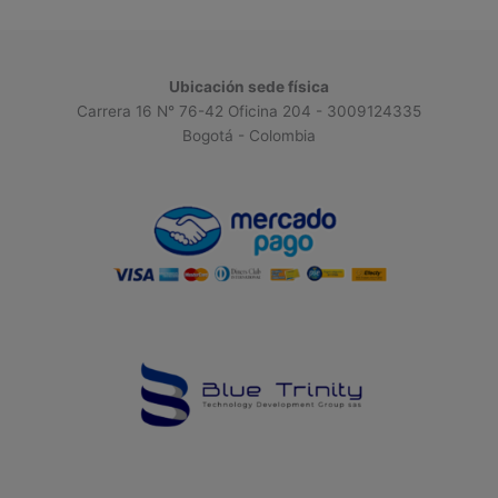
Ubicación sede física
Carrera 16 N° 76-42 Oficina 204 - 3009124335
Bogotá - Colombia