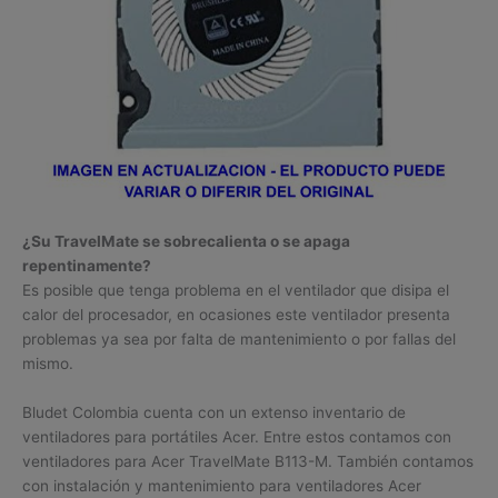
¿Su TravelMate se sobrecalienta o se apaga
repentinamente?
Es posible que tenga problema en el ventilador que disipa el
calor del procesador, en ocasiones este ventilador presenta
problemas ya sea por falta de mantenimiento o por fallas del
mismo.
Bludet Colombia cuenta con un extenso inventario de
ventiladores para portátiles Acer. Entre estos contamos con
ventiladores para Acer TravelMate B113-M. También contamos
con instalación y mantenimiento para ventiladores Acer