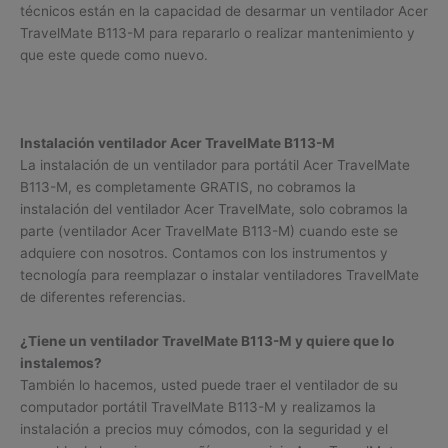
técnicos están en la capacidad de desarmar un ventilador Acer
TravelMate B113-M para repararlo o realizar mantenimiento y
que este quede como nuevo.
Instalación ventilador Acer TravelMate B113-M
La instalación de un ventilador para portátil Acer TravelMate
B113-M, es completamente GRATIS, no cobramos la
instalación del ventilador Acer TravelMate, solo cobramos la
parte (ventilador Acer TravelMate B113-M) cuando este se
adquiere con nosotros. Contamos con los instrumentos y
tecnología para reemplazar o instalar ventiladores TravelMate
de diferentes referencias.
¿Tiene un ventilador TravelMate B113-M y quiere que lo
instalemos?
También lo hacemos, usted puede traer el ventilador de su
computador portátil TravelMate B113-M y realizamos la
instalación a precios muy cómodos, con la seguridad y el