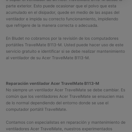
parte exterior. Esto puede ocasionar que el polvo que esta
acumulado en el disipador, quede en medio de las aspas del
ventilador e impida su correcto funcionamiento, impidiendo
que refrigere de la manera correcta o adecuada.
En Bludet no cobramos por la revisión de los computadores
portátiles TravelMate B113-M. Usted puede hacer uso de este
servicio gratuito e identificar si se debe realizar mantenimiento
al ventilador de su Acer TravelMate B113-M.
Reparación ventilador Acer TravelMate B113-M
No siempre un ventilador Acer TravelMate se debe cambiar. Es
común que los ventiladores Acer TravelMate se ensucien mas
de lo normal dependiendo del entorno donde se use el
computador portátil TravelMate.
Contamos con especialistas en reparación y mantenimiento de
ventiladores Acer TravelMate, nuestros experimentados