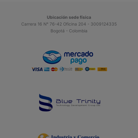
Ubicación sede física
Carrera 16 N° 76-42 Oficina 204 - 3009124335
Bogotá - Colombia