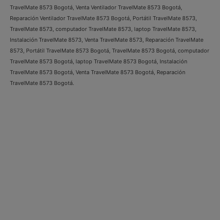
TravelMate 8573 Bogotá, Venta Ventilador TravelMate 8573 Bogotá,
Reparación Ventilador TravelMate 8573 Bogotá, Portátil TravelMate 8573,
TravelMate 8573, computador TravelMate 8573, laptop TravelMate 8573,
Instalación TravelMate 8573, Venta TravelMate 8573, Reparación TravelMate
8573, Portátil TravelMate 8573 Bogotá, TravelMate 8573 Bogotá, computador
TravelMate 8573 Bogotá, laptop TravelMate 8573 Bogotá, Instalación
TravelMate 8573 Bogotá, Venta TravelMate 8573 Bogotá, Reparación
TravelMate 8573 Bogotá.