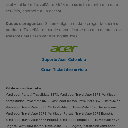
si el ventilador TravelMate 8573 que solicita cuenta con este
servicio, contacte a un asesor.
Dudas o preguntas.
Si tiene alguna duda o pregunta sobre un
producto TravelMate, puede comunicarse con uno de nuestros
asesores para resolver sus inquietudes.
Soporte Acer Colombia
Crear Ticket de servicio
Palabras mas buscadas
Ventilador Portátil TravelMate 8573, Ventilador TravelMate 8573, Ventilador
computador TravelMate 8573, Ventilador laptop TravelMate 8573, Instalación
Ventilador TravelMate 8573, Venta Ventilador TravelMate 8573, Reparación
Ventilador TravelMate 8573, Ventilador Portátil TravelMate 8573 Bogotá,
Ventilador TravelMate 8573 Bogotá, Ventilador computador TravelMate 8573
Bogotá, Ventilador laptop TravelMate 8573 Bogotá, Instalación Ventilador