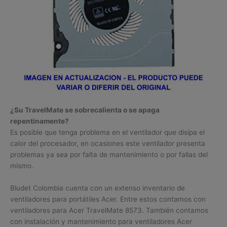
¿Su TravelMate se sobrecalienta o se apaga
repentinamente?
Es posible que tenga problema en el ventilador que disipa el
calor del procesador, en ocasiones este ventilador presenta
problemas ya sea por falta de mantenimiento o por fallas del
mismo.
Bludet Colombia cuenta con un extenso inventario de
ventiladores para portátiles Acer. Entre estos contamos con
ventiladores para Acer TravelMate 8573. También contamos
con instalación y mantenimiento para ventiladores Acer