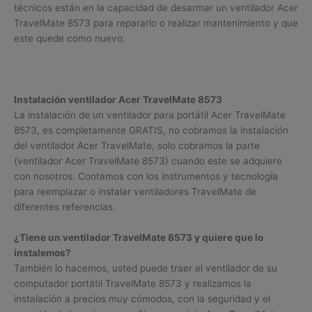
técnicos están en la capacidad de desarmar un ventilador Acer
TravelMate 8573 para repararlo o realizar mantenimiento y que
este quede como nuevo.
Instalación ventilador Acer TravelMate 8573
La instalación de un ventilador para portátil Acer TravelMate
8573, es completamente GRATIS, no cobramos la instalación
del ventilador Acer TravelMate, solo cobramos la parte
(ventilador Acer TravelMate 8573) cuando este se adquiere
con nosotros. Contamos con los instrumentos y tecnología
para reemplazar o instalar ventiladores TravelMate de
diferentes referencias.
¿Tiene un ventilador TravelMate 8573 y quiere que lo
instalemos?
También lo hacemos, usted puede traer el ventilador de su
computador portátil TravelMate 8573 y realizamos la
instalación a precios muy cómodos, con la seguridad y el