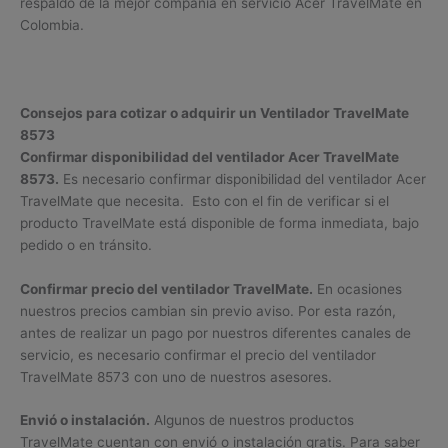
respaldo de la mejor compañía en servicio Acer TravelMate en
Colombia.
Consejos para cotizar o adquirir un Ventilador TravelMate
8573
Confirmar disponibilidad del ventilador Acer TravelMate
8573.
Es necesario confirmar disponibilidad del ventilador Acer
TravelMate que necesita. Esto con el fin de verificar si el
producto TravelMate está disponible de forma inmediata, bajo
pedido o en tránsito.
Confirmar precio del ventilador TravelMate.
En ocasiones
nuestros precios cambian sin previo aviso. Por esta razón,
antes de realizar un pago por nuestros diferentes canales de
servicio, es necesario confirmar el precio del ventilador
TravelMate 8573 con uno de nuestros asesores.
Envió o instalación.
Algunos de nuestros productos
TravelMate cuentan con envió o instalación gratis. Para saber