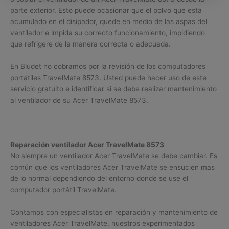
parte exterior. Esto puede ocasionar que el polvo que esta
acumulado en el disipador, quede en medio de las aspas del
ventilador e impida su correcto funcionamiento, impidiendo
que refrigere de la manera correcta o adecuada.
En Bludet no cobramos por la revisión de los computadores
portátiles TravelMate 8573. Usted puede hacer uso de este
servicio gratuito e identificar si se debe realizar mantenimiento
al ventilador de su Acer TravelMate 8573.
Reparación ventilador Acer TravelMate 8573
No siempre un ventilador Acer TravelMate se debe cambiar. Es
común que los ventiladores Acer TravelMate se ensucien mas
de lo normal dependiendo del entorno donde se use el
computador portátil TravelMate.
Contamos con especialistas en reparación y mantenimiento de
ventiladores Acer TravelMate, nuestros experimentados