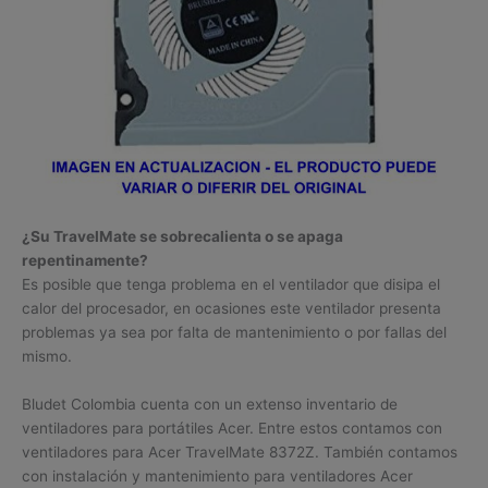
¿Su TravelMate se sobrecalienta o se apaga
repentinamente?
Es posible que tenga problema en el ventilador que disipa el
calor del procesador, en ocasiones este ventilador presenta
problemas ya sea por falta de mantenimiento o por fallas del
mismo.
Bludet Colombia cuenta con un extenso inventario de
ventiladores para portátiles Acer. Entre estos contamos con
ventiladores para Acer TravelMate 8372Z. También contamos
con instalación y mantenimiento para ventiladores Acer