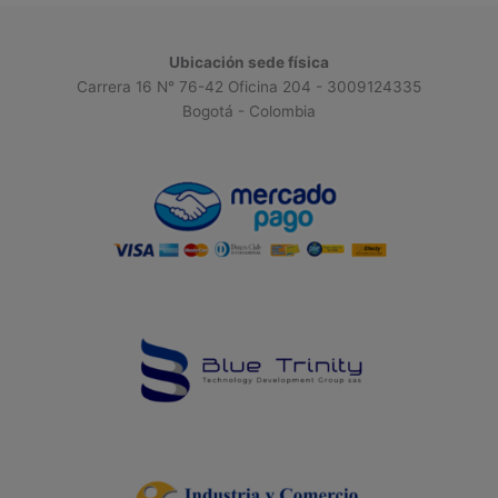
Ubicación sede física
Carrera 16 N° 76-42 Oficina 204 - 3009124335
Bogotá - Colombia