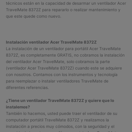
técnicos están en la capacidad de desarmar un ventilador Acer
TravelMate 8372Z para repararlo o realizar mantenimiento y
que este quede como nuevo.
Instalación ventilador Acer TravelMate 8372Z
La instalación de un ventilador para portátil Acer TravelMate
8372Z, es completamente GRATIS, no cobramos la instalación
del ventilador Acer TravelMate, solo cobramos la parte
(ventilador Acer TravelMate 8372Z) cuando este se adquiere
con nosotros. Contamos con los instrumentos y tecnología
para reemplazar o instalar ventiladores TravelMate de
diferentes referencias.
¿Tiene un ventilador TravelMate 8372Z y quiere que lo
instalemos?
También lo hacemos, usted puede traer el ventilador de su
computador portátil TravelMate 8372Z y realizamos la
instalación a precios muy cómodos, con la seguridad y el