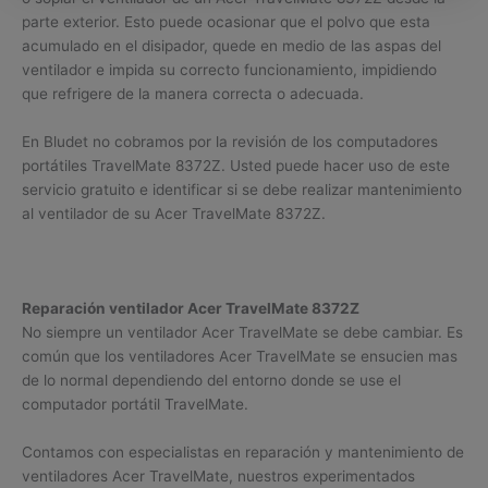
parte exterior. Esto puede ocasionar que el polvo que esta
acumulado en el disipador, quede en medio de las aspas del
ventilador e impida su correcto funcionamiento, impidiendo
que refrigere de la manera correcta o adecuada.
En Bludet no cobramos por la revisión de los computadores
portátiles TravelMate 8372Z. Usted puede hacer uso de este
servicio gratuito e identificar si se debe realizar mantenimiento
al ventilador de su Acer TravelMate 8372Z.
Reparación ventilador Acer TravelMate 8372Z
No siempre un ventilador Acer TravelMate se debe cambiar. Es
común que los ventiladores Acer TravelMate se ensucien mas
de lo normal dependiendo del entorno donde se use el
computador portátil TravelMate.
Contamos con especialistas en reparación y mantenimiento de
ventiladores Acer TravelMate, nuestros experimentados