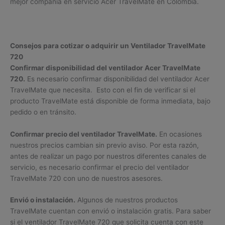
mejor compañía en servicio Acer TravelMate en Colombia.
Consejos para cotizar o adquirir un Ventilador TravelMate
720
Confirmar disponibilidad del ventilador Acer TravelMate
720.
Es necesario confirmar disponibilidad del ventilador Acer
TravelMate que necesita. Esto con el fin de verificar si el
producto TravelMate está disponible de forma inmediata, bajo
pedido o en tránsito.
Confirmar precio del ventilador TravelMate.
En ocasiones
nuestros precios cambian sin previo aviso. Por esta razón,
antes de realizar un pago por nuestros diferentes canales de
servicio, es necesario confirmar el precio del ventilador
TravelMate 720 con uno de nuestros asesores.
Envió o instalación.
Algunos de nuestros productos
TravelMate cuentan con envió o instalación gratis. Para saber
si el ventilador TravelMate 720 que solicita cuenta con este