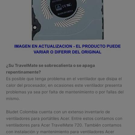
¿Su TravelMate se sobrecalienta o se apaga
repentinamente?
Es posible que tenga problema en el ventilador que disipa el
calor del procesador, en ocasiones este ventilador presenta
problemas ya sea por falta de mantenimiento o por fallas del
mismo.
Bludet Colombia cuenta con un extenso inventario de
ventiladores para portátiles Acer. Entre estos contamos con
ventiladores para Acer TravelMate 720. También contamos
con instalación y mantenimiento para ventiladores Acer