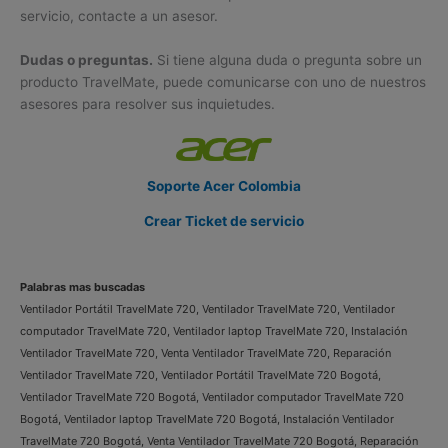
servicio, contacte a un asesor.
Dudas o preguntas.
Si tiene alguna duda o pregunta sobre un
producto TravelMate, puede comunicarse con uno de nuestros
asesores para resolver sus inquietudes.
Soporte Acer Colombia
Crear Ticket de servicio
Palabras mas buscadas
Ventilador Portátil TravelMate 720, Ventilador TravelMate 720, Ventilador
computador TravelMate 720, Ventilador laptop TravelMate 720, Instalación
Ventilador TravelMate 720, Venta Ventilador TravelMate 720, Reparación
Ventilador TravelMate 720, Ventilador Portátil TravelMate 720 Bogotá,
Ventilador TravelMate 720 Bogotá, Ventilador computador TravelMate 720
Bogotá, Ventilador laptop TravelMate 720 Bogotá, Instalación Ventilador
TravelMate 720 Bogotá, Venta Ventilador TravelMate 720 Bogotá, Reparación