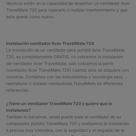
técnicos están en la capacidad de desarmar un ventilador Acer
TravelMate 720 para repararlo o realizar mantenimiento y que
este quede como nuevo.
Instalación ventilador Acer TravelMate 720
La instalación de un ventilador para portátil Acer TravelMate
720, es completamente GRATIS, no cobramos la instalación
del ventilador Acer TravelMate, solo cobramos la parte
(ventilador Acer TravelMate 720) cuando este se adquiere con
nosotros. Contamos con los instrumentos y tecnología para
reemplazar o instalar ventiladores TravelMate de diferentes
referencias.
¿Tiene un ventilador TravelMate 720 y quiere que lo
instalemos?
También lo hacemos, usted puede traer el ventilador de su
computador portátil TravelMate 720 y realizamos la instalación
a precios muy cómodos, con la seguridad y el respaldo de la