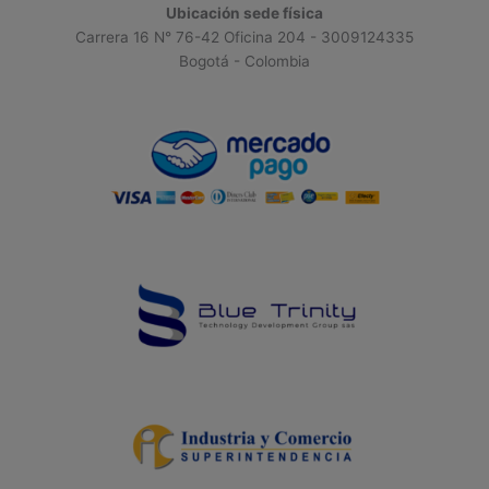
Ubicación sede física
Carrera 16 N° 76-42 Oficina 204 - 3009124335
Bogotá - Colombia