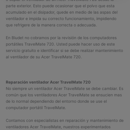
parte exterior. Esto puede ocasionar que el polvo que esta
acumulado en el disipador, quede en medio de las aspas del
ventilador e impida su correcto funcionamiento, impidiendo
que refrigere de la manera correcta o adecuada.
En Bludet no cobramos por la revisión de los computadores
portátiles TravelMate 720. Usted puede hacer uso de este
servicio gratuito e identificar si se debe realizar mantenimiento
al ventilador de su Acer TravelMate 720.
Reparación ventilador Acer TravelMate 720
No siempre un ventilador Acer TravelMate se debe cambiar. Es
común que los ventiladores Acer TravelMate se ensucien mas
de lo normal dependiendo del entorno donde se use el
computador portátil TravelMate.
Contamos con especialistas en reparación y mantenimiento de
ventiladores Acer TravelMate, nuestros experimentados