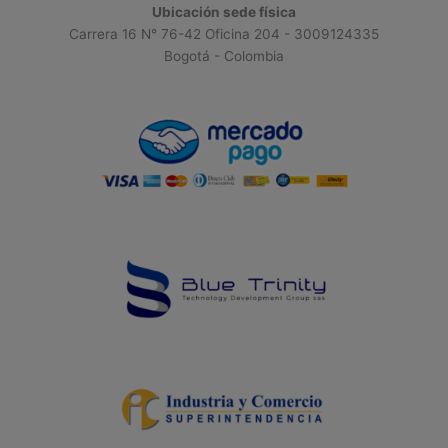
Ubicación sede física
Carrera 16 N° 76-42 Oficina 204 - 3009124335
Bogotá - Colombia