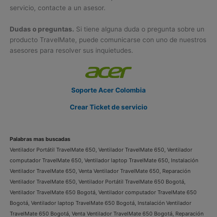
servicio, contacte a un asesor.
Dudas o preguntas.
Si tiene alguna duda o pregunta sobre un
producto TravelMate, puede comunicarse con uno de nuestros
asesores para resolver sus inquietudes.
Soporte Acer Colombia
Crear Ticket de servicio
Palabras mas buscadas
Ventilador Portátil TravelMate 650, Ventilador TravelMate 650, Ventilador
computador TravelMate 650, Ventilador laptop TravelMate 650, Instalación
Ventilador TravelMate 650, Venta Ventilador TravelMate 650, Reparación
Ventilador TravelMate 650, Ventilador Portátil TravelMate 650 Bogotá,
Ventilador TravelMate 650 Bogotá, Ventilador computador TravelMate 650
Bogotá, Ventilador laptop TravelMate 650 Bogotá, Instalación Ventilador
TravelMate 650 Bogotá, Venta Ventilador TravelMate 650 Bogotá, Reparación