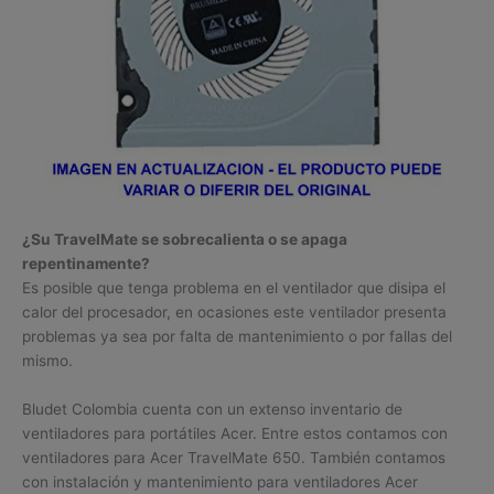
¿Su TravelMate se sobrecalienta o se apaga
repentinamente?
Es posible que tenga problema en el ventilador que disipa el
calor del procesador, en ocasiones este ventilador presenta
problemas ya sea por falta de mantenimiento o por fallas del
mismo.
Bludet Colombia cuenta con un extenso inventario de
ventiladores para portátiles Acer. Entre estos contamos con
ventiladores para Acer TravelMate 650. También contamos
con instalación y mantenimiento para ventiladores Acer