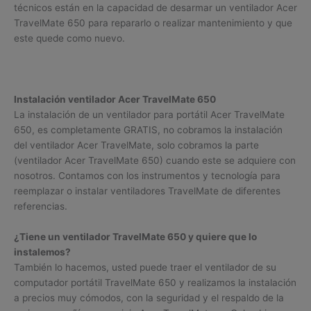
técnicos están en la capacidad de desarmar un ventilador Acer
TravelMate 650 para repararlo o realizar mantenimiento y que
este quede como nuevo.
Instalación ventilador Acer TravelMate 650
La instalación de un ventilador para portátil Acer TravelMate
650, es completamente GRATIS, no cobramos la instalación
del ventilador Acer TravelMate, solo cobramos la parte
(ventilador Acer TravelMate 650) cuando este se adquiere con
nosotros. Contamos con los instrumentos y tecnología para
reemplazar o instalar ventiladores TravelMate de diferentes
referencias.
¿Tiene un ventilador TravelMate 650 y quiere que lo
instalemos?
También lo hacemos, usted puede traer el ventilador de su
computador portátil TravelMate 650 y realizamos la instalación
a precios muy cómodos, con la seguridad y el respaldo de la