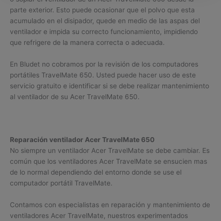
parte exterior. Esto puede ocasionar que el polvo que esta
acumulado en el disipador, quede en medio de las aspas del
ventilador e impida su correcto funcionamiento, impidiendo
que refrigere de la manera correcta o adecuada.
En Bludet no cobramos por la revisión de los computadores
portátiles TravelMate 650. Usted puede hacer uso de este
servicio gratuito e identificar si se debe realizar mantenimiento
al ventilador de su Acer TravelMate 650.
Reparación ventilador Acer TravelMate 650
No siempre un ventilador Acer TravelMate se debe cambiar. Es
común que los ventiladores Acer TravelMate se ensucien mas
de lo normal dependiendo del entorno donde se use el
computador portátil TravelMate.
Contamos con especialistas en reparación y mantenimiento de
ventiladores Acer TravelMate, nuestros experimentados