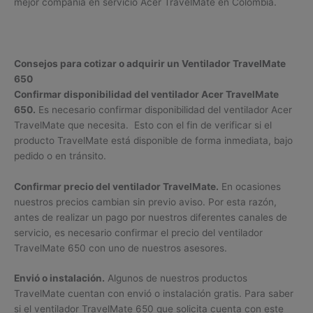
mejor compañía en servicio Acer TravelMate en Colombia.
Consejos para cotizar o adquirir un Ventilador TravelMate
650
Confirmar disponibilidad del ventilador Acer TravelMate
650.
Es necesario confirmar disponibilidad del ventilador Acer
TravelMate que necesita. Esto con el fin de verificar si el
producto TravelMate está disponible de forma inmediata, bajo
pedido o en tránsito.
Confirmar precio del ventilador TravelMate.
En ocasiones
nuestros precios cambian sin previo aviso. Por esta razón,
antes de realizar un pago por nuestros diferentes canales de
servicio, es necesario confirmar el precio del ventilador
TravelMate 650 con uno de nuestros asesores.
Envió o instalación.
Algunos de nuestros productos
TravelMate cuentan con envió o instalación gratis. Para saber
si el ventilador TravelMate 650 que solicita cuenta con este