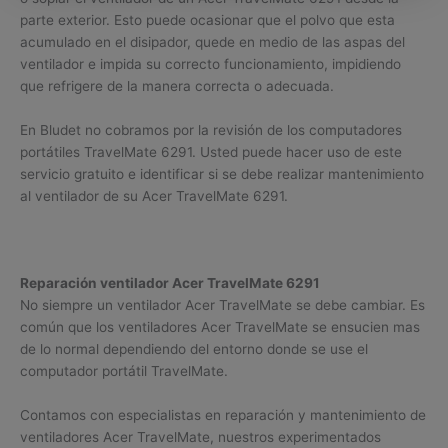
parte exterior. Esto puede ocasionar que el polvo que esta
acumulado en el disipador, quede en medio de las aspas del
ventilador e impida su correcto funcionamiento, impidiendo
que refrigere de la manera correcta o adecuada.
En Bludet no cobramos por la revisión de los computadores
portátiles TravelMate 6291. Usted puede hacer uso de este
servicio gratuito e identificar si se debe realizar mantenimiento
al ventilador de su Acer TravelMate 6291.
Reparación ventilador Acer TravelMate 6291
No siempre un ventilador Acer TravelMate se debe cambiar. Es
común que los ventiladores Acer TravelMate se ensucien mas
de lo normal dependiendo del entorno donde se use el
computador portátil TravelMate.
Contamos con especialistas en reparación y mantenimiento de
ventiladores Acer TravelMate, nuestros experimentados