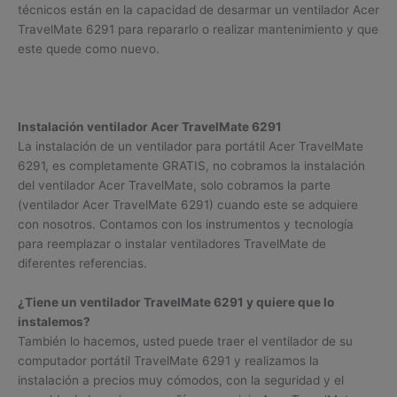
técnicos están en la capacidad de desarmar un ventilador Acer
TravelMate 6291 para repararlo o realizar mantenimiento y que
este quede como nuevo.
Instalación ventilador Acer TravelMate 6291
La instalación de un ventilador para portátil Acer TravelMate
6291, es completamente GRATIS, no cobramos la instalación
del ventilador Acer TravelMate, solo cobramos la parte
(ventilador Acer TravelMate 6291) cuando este se adquiere
con nosotros. Contamos con los instrumentos y tecnología
para reemplazar o instalar ventiladores TravelMate de
diferentes referencias.
¿Tiene un ventilador TravelMate 6291 y quiere que lo
instalemos?
También lo hacemos, usted puede traer el ventilador de su
computador portátil TravelMate 6291 y realizamos la
instalación a precios muy cómodos, con la seguridad y el