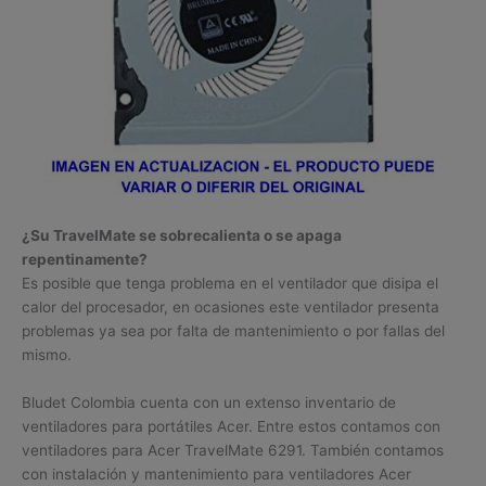
¿Su TravelMate se sobrecalienta o se apaga
repentinamente?
Es posible que tenga problema en el ventilador que disipa el
calor del procesador, en ocasiones este ventilador presenta
problemas ya sea por falta de mantenimiento o por fallas del
mismo.
Bludet Colombia cuenta con un extenso inventario de
ventiladores para portátiles Acer. Entre estos contamos con
ventiladores para Acer TravelMate 6291. También contamos
con instalación y mantenimiento para ventiladores Acer