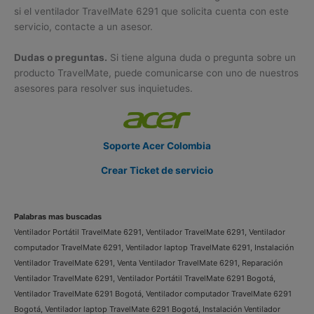
si el ventilador TravelMate 6291 que solicita cuenta con este
servicio, contacte a un asesor.
Dudas o preguntas.
Si tiene alguna duda o pregunta sobre un
producto TravelMate, puede comunicarse con uno de nuestros
asesores para resolver sus inquietudes.
Soporte Acer Colombia
Crear Ticket de servicio
Palabras mas buscadas
Ventilador Portátil TravelMate 6291, Ventilador TravelMate 6291, Ventilador
computador TravelMate 6291, Ventilador laptop TravelMate 6291, Instalación
Ventilador TravelMate 6291, Venta Ventilador TravelMate 6291, Reparación
Ventilador TravelMate 6291, Ventilador Portátil TravelMate 6291 Bogotá,
Ventilador TravelMate 6291 Bogotá, Ventilador computador TravelMate 6291
Bogotá, Ventilador laptop TravelMate 6291 Bogotá, Instalación Ventilador