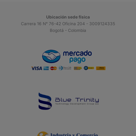
Ubicación sede física
Carrera 16 N° 76-42 Oficina 204 - 3009124335
Bogotá - Colombia