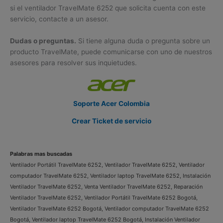
si el ventilador TravelMate 6252 que solicita cuenta con este
servicio, contacte a un asesor.
Dudas o preguntas.
Si tiene alguna duda o pregunta sobre un
producto TravelMate, puede comunicarse con uno de nuestros
asesores para resolver sus inquietudes.
Soporte Acer Colombia
Crear Ticket de servicio
Palabras mas buscadas
Ventilador Portátil TravelMate 6252, Ventilador TravelMate 6252, Ventilador
computador TravelMate 6252, Ventilador laptop TravelMate 6252, Instalación
Ventilador TravelMate 6252, Venta Ventilador TravelMate 6252, Reparación
Ventilador TravelMate 6252, Ventilador Portátil TravelMate 6252 Bogotá,
Ventilador TravelMate 6252 Bogotá, Ventilador computador TravelMate 6252
Bogotá, Ventilador laptop TravelMate 6252 Bogotá, Instalación Ventilador