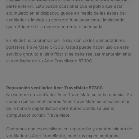
parte exterior. Esto puede ocasionar que el polvo que esta
acumulado en el disipador, quede en medio de las aspas del
ventilador e impida su correcto funcionamiento, impidiendo
que refrigere de la manera correcta o adecuada.
En Bludet no cobramos por la revisión de los computadores
portátiles TravelMate 5730G. Usted puede hacer uso de este
servicio gratuito e identificar si se debe realizar mantenimiento
al ventilador de su Acer TravelMate 5730G.
Reparación ventilador Acer TravelMate 5730G
No siempre un ventilador Acer TravelMate se debe cambiar. Es
común que los ventiladores Acer TravelMate se ensucien mas
de lo normal dependiendo del entorno donde se use el
computador portátil TravelMate.
Contamos con especialistas en reparación y mantenimiento de
ventiladores Acer TravelMate, nuestros experimentados