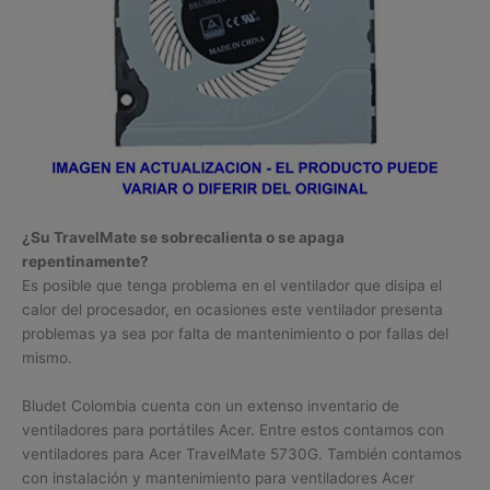
¿Su TravelMate se sobrecalienta o se apaga
repentinamente?
Es posible que tenga problema en el ventilador que disipa el
calor del procesador, en ocasiones este ventilador presenta
problemas ya sea por falta de mantenimiento o por fallas del
mismo.
Bludet Colombia cuenta con un extenso inventario de
ventiladores para portátiles Acer. Entre estos contamos con
ventiladores para Acer TravelMate 5730G. También contamos
con instalación y mantenimiento para ventiladores Acer