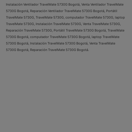
Instalación Ventilador TravelMate 5730G Bogotá, Venta Ventilador TravelMate
5730G Bogotá, Reparación Ventilador TravelMate 5730G Bogotá, Portátil
TravelMate 5730G, TravelMate 5730G, computador TravelMate 5730G, laptop
TravelMate 5730G, Instalación TravelMate 5730G, Venta TravelMate 5730G,
Reparación TravelMate 5730G, Portátil TravelMate 5730G Bogotá, TravelMate
5730G Bogotá, computador TravelMate 5730G Bogotá, laptop TravelMate
5730G Bogotá, Instalación TravelMate 5730G Bogotá, Venta TravelMate
5730G Bogotá, Reparación TravelMate 5730G Bogotá.