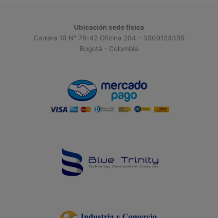
Ubicación sede física
Carrera 16 N° 76-42 Oficina 204 - 3009124335
Bogotá - Colombia