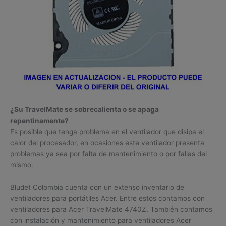
¿Su TravelMate se sobrecalienta o se apaga
repentinamente?
Es posible que tenga problema en el ventilador que disipa el
calor del procesador, en ocasiones este ventilador presenta
problemas ya sea por falta de mantenimiento o por fallas del
mismo.
Bludet Colombia cuenta con un extenso inventario de
ventiladores para portátiles Acer. Entre estos contamos con
ventiladores para Acer TravelMate 4740Z. También contamos
con instalación y mantenimiento para ventiladores Acer