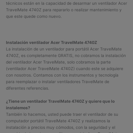
técnicos están en la capacidad de desarmar un ventilador Acer
TravelMate 4740Z para repararlo o realizar mantenimiento y
que este quede como nuevo.
Instalación ventilador Acer TravelMate 4740Z
La instalación de un ventilador para portátil Acer TravelMate
4740Z, es completamente GRATIS, no cobramos la instalación
del ventilador Acer TravelMate, solo cobramos la parte
(ventilador Acer TravelMate 4740Z) cuando este se adquiere
con nosotros. Contamos con los instrumentos y tecnología
para reemplazar o instalar ventiladores TravelMate de
diferentes referencias.
¿Tiene un ventilador TravelMate 4740Z y quiere que lo
instalemos?
También lo hacemos, usted puede traer el ventilador de su
computador portátil TravelMate 4740Z y realizamos la
instalación a precios muy cómodos, con la seguridad y el