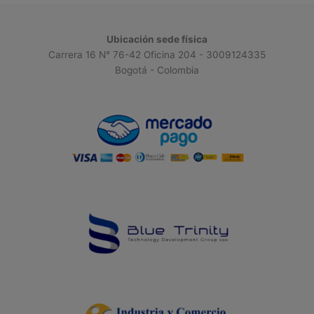
Ubicación sede física
Carrera 16 N° 76-42 Oficina 204 - 3009124335
Bogotá - Colombia