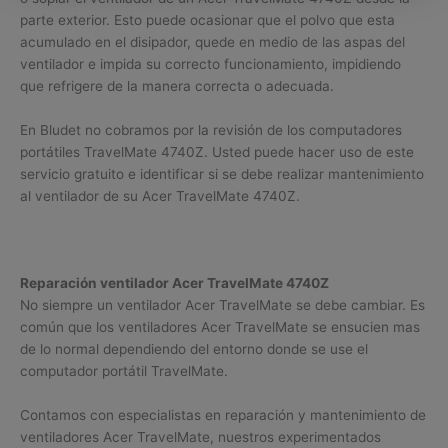
parte exterior. Esto puede ocasionar que el polvo que esta
acumulado en el disipador, quede en medio de las aspas del
ventilador e impida su correcto funcionamiento, impidiendo
que refrigere de la manera correcta o adecuada.
En Bludet no cobramos por la revisión de los computadores
portátiles TravelMate 4740Z. Usted puede hacer uso de este
servicio gratuito e identificar si se debe realizar mantenimiento
al ventilador de su Acer TravelMate 4740Z.
Reparación ventilador Acer TravelMate 4740Z
No siempre un ventilador Acer TravelMate se debe cambiar. Es
común que los ventiladores Acer TravelMate se ensucien mas
de lo normal dependiendo del entorno donde se use el
computador portátil TravelMate.
Contamos con especialistas en reparación y mantenimiento de
ventiladores Acer TravelMate, nuestros experimentados