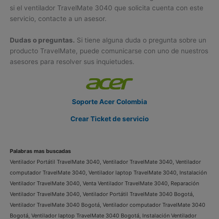
si el ventilador TravelMate 3040 que solicita cuenta con este
servicio, contacte a un asesor.
Dudas o preguntas.
Si tiene alguna duda o pregunta sobre un
producto TravelMate, puede comunicarse con uno de nuestros
asesores para resolver sus inquietudes.
Soporte Acer Colombia
Crear Ticket de servicio
Palabras mas buscadas
Ventilador Portátil TravelMate 3040, Ventilador TravelMate 3040, Ventilador
computador TravelMate 3040, Ventilador laptop TravelMate 3040, Instalación
Ventilador TravelMate 3040, Venta Ventilador TravelMate 3040, Reparación
Ventilador TravelMate 3040, Ventilador Portátil TravelMate 3040 Bogotá,
Ventilador TravelMate 3040 Bogotá, Ventilador computador TravelMate 3040
Bogotá, Ventilador laptop TravelMate 3040 Bogotá, Instalación Ventilador