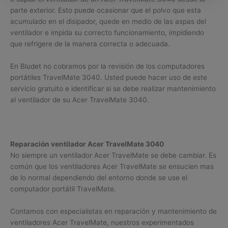
parte exterior. Esto puede ocasionar que el polvo que esta
acumulado en el disipador, quede en medio de las aspas del
ventilador e impida su correcto funcionamiento, impidiendo
que refrigere de la manera correcta o adecuada.
En Bludet no cobramos por la revisión de los computadores
portátiles TravelMate 3040. Usted puede hacer uso de este
servicio gratuito e identificar si se debe realizar mantenimiento
al ventilador de su Acer TravelMate 3040.
Reparación ventilador Acer TravelMate 3040
No siempre un ventilador Acer TravelMate se debe cambiar. Es
común que los ventiladores Acer TravelMate se ensucien mas
de lo normal dependiendo del entorno donde se use el
computador portátil TravelMate.
Contamos con especialistas en reparación y mantenimiento de
ventiladores Acer TravelMate, nuestros experimentados