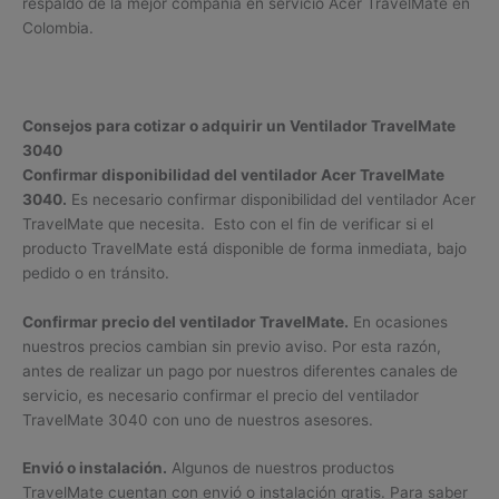
respaldo de la mejor compañía en servicio Acer TravelMate en
Colombia.
Consejos para cotizar o adquirir un Ventilador TravelMate
3040
Confirmar disponibilidad del ventilador Acer TravelMate
3040.
Es necesario confirmar disponibilidad del ventilador Acer
TravelMate que necesita. Esto con el fin de verificar si el
producto TravelMate está disponible de forma inmediata, bajo
pedido o en tránsito.
Confirmar precio del ventilador TravelMate.
En ocasiones
nuestros precios cambian sin previo aviso. Por esta razón,
antes de realizar un pago por nuestros diferentes canales de
servicio, es necesario confirmar el precio del ventilador
TravelMate 3040 con uno de nuestros asesores.
Envió o instalación.
Algunos de nuestros productos
TravelMate cuentan con envió o instalación gratis. Para saber