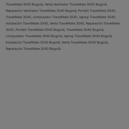
TravelMate 3040 Bogotá, Venta Ventilador TravelMate 3040 Bogotá,
Reparación Ventilador TravelMate 3040 Bogotá, Portátil TravelMate 3040,
TravelMate 3040, computador TravelMate 3040, laptop TravelMate 3040,
Instalación TravelMate 3040, Venta TravelMate 3040, Reparación TravelMate
3040, Portátil TravelMate 3040 Bogotá, TravelMate 3040 Bogotá,
computador TravelMate 3040 Bogotá, laptop TravelMate 3040 Bogotá,
Instalación TravelMate 3040 Bogotá, Venta TravelMate 3040 Bogotá,
Reparación TravelMate 3040 Bogotá.