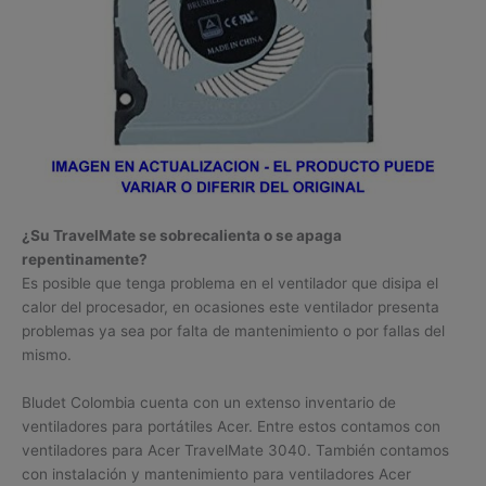
¿Su TravelMate se sobrecalienta o se apaga
repentinamente?
Es posible que tenga problema en el ventilador que disipa el
calor del procesador, en ocasiones este ventilador presenta
problemas ya sea por falta de mantenimiento o por fallas del
mismo.
Bludet Colombia cuenta con un extenso inventario de
ventiladores para portátiles Acer. Entre estos contamos con
ventiladores para Acer TravelMate 3040. También contamos
con instalación y mantenimiento para ventiladores Acer