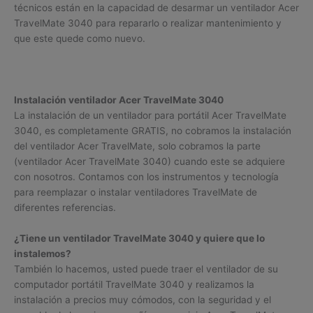
técnicos están en la capacidad de desarmar un ventilador Acer
TravelMate 3040 para repararlo o realizar mantenimiento y
que este quede como nuevo.
Instalación ventilador Acer TravelMate 3040
La instalación de un ventilador para portátil Acer TravelMate
3040, es completamente GRATIS, no cobramos la instalación
del ventilador Acer TravelMate, solo cobramos la parte
(ventilador Acer TravelMate 3040) cuando este se adquiere
con nosotros. Contamos con los instrumentos y tecnología
para reemplazar o instalar ventiladores TravelMate de
diferentes referencias.
¿Tiene un ventilador TravelMate 3040 y quiere que lo
instalemos?
También lo hacemos, usted puede traer el ventilador de su
computador portátil TravelMate 3040 y realizamos la
instalación a precios muy cómodos, con la seguridad y el