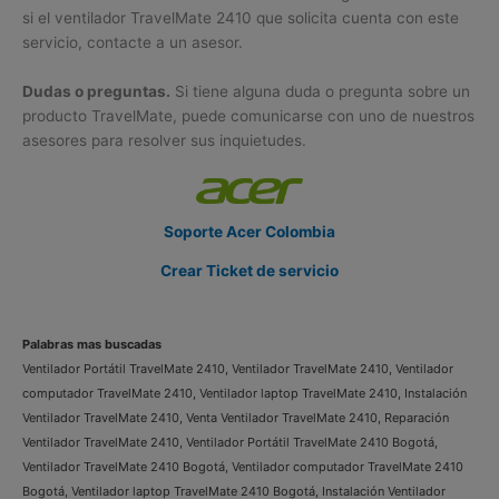
si el ventilador TravelMate 2410 que solicita cuenta con este
servicio, contacte a un asesor.
Dudas o preguntas.
Si tiene alguna duda o pregunta sobre un
producto TravelMate, puede comunicarse con uno de nuestros
asesores para resolver sus inquietudes.
Soporte Acer Colombia
Crear Ticket de servicio
Palabras mas buscadas
Ventilador Portátil TravelMate 2410, Ventilador TravelMate 2410, Ventilador
computador TravelMate 2410, Ventilador laptop TravelMate 2410, Instalación
Ventilador TravelMate 2410, Venta Ventilador TravelMate 2410, Reparación
Ventilador TravelMate 2410, Ventilador Portátil TravelMate 2410 Bogotá,
Ventilador TravelMate 2410 Bogotá, Ventilador computador TravelMate 2410
Bogotá, Ventilador laptop TravelMate 2410 Bogotá, Instalación Ventilador