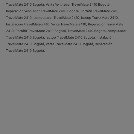
TravelMate 2410 Bogotá, Venta Ventilador TravelMate 2410 Bogotá,
Reparación Ventilador TravelMate 2410 Bogotá, Portátil TravelMate 2410,
TravelMate 2410, computador TravelMate 2410, laptop TravelMate 2410,
Instalación TravelMate 2410, Venta TravelMate 2410, Reparación TravelMate
2410, Portátil TravelMate 2410 Bogotá, TravelMate 2410 Bogotá, computador
TravelMate 2410 Bogotá, laptop TravelMate 2410 Bogotá, Instalación
TravelMate 2410 Bogotá, Venta TravelMate 2410 Bogotá, Reparación
TravelMate 2410 Bogotá.