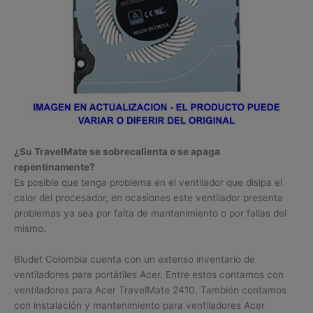
¿Su TravelMate se sobrecalienta o se apaga
repentinamente?
Es posible que tenga problema en el ventilador que disipa el
calor del procesador, en ocasiones este ventilador presenta
problemas ya sea por falta de mantenimiento o por fallas del
mismo.
Bludet Colombia cuenta con un extenso inventario de
ventiladores para portátiles Acer. Entre estos contamos con
ventiladores para Acer TravelMate 2410. También contamos
con instalación y mantenimiento para ventiladores Acer