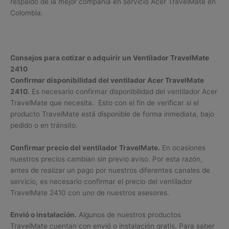
respaldo de la mejor compañía en servicio Acer TravelMate en
Colombia.
Consejos para cotizar o adquirir un Ventilador TravelMate
2410
Confirmar disponibilidad del ventilador Acer TravelMate
2410.
Es necesario confirmar disponibilidad del ventilador Acer
TravelMate que necesita. Esto con el fin de verificar si el
producto TravelMate está disponible de forma inmediata, bajo
pedido o en tránsito.
Confirmar precio del ventilador TravelMate.
En ocasiones
nuestros precios cambian sin previo aviso. Por esta razón,
antes de realizar un pago por nuestros diferentes canales de
servicio, es necesario confirmar el precio del ventilador
TravelMate 2410 con uno de nuestros asesores.
Envió o instalación.
Algunos de nuestros productos
TravelMate cuentan con envió o instalación gratis. Para saber