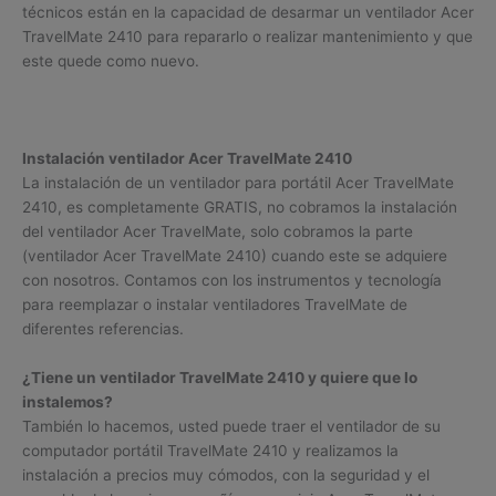
técnicos están en la capacidad de desarmar un ventilador Acer
TravelMate 2410 para repararlo o realizar mantenimiento y que
este quede como nuevo.
Instalación ventilador Acer TravelMate 2410
La instalación de un ventilador para portátil Acer TravelMate
2410, es completamente GRATIS, no cobramos la instalación
del ventilador Acer TravelMate, solo cobramos la parte
(ventilador Acer TravelMate 2410) cuando este se adquiere
con nosotros. Contamos con los instrumentos y tecnología
para reemplazar o instalar ventiladores TravelMate de
diferentes referencias.
¿Tiene un ventilador TravelMate 2410 y quiere que lo
instalemos?
También lo hacemos, usted puede traer el ventilador de su
computador portátil TravelMate 2410 y realizamos la
instalación a precios muy cómodos, con la seguridad y el