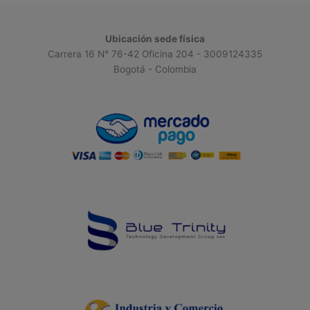
Ubicación sede física
Carrera 16 N° 76-42 Oficina 204 - 3009124335
Bogotá - Colombia