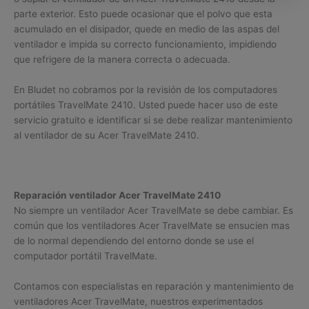
parte exterior. Esto puede ocasionar que el polvo que esta
acumulado en el disipador, quede en medio de las aspas del
ventilador e impida su correcto funcionamiento, impidiendo
que refrigere de la manera correcta o adecuada.
En Bludet no cobramos por la revisión de los computadores
portátiles TravelMate 2410. Usted puede hacer uso de este
servicio gratuito e identificar si se debe realizar mantenimiento
al ventilador de su Acer TravelMate 2410.
Reparación ventilador Acer TravelMate 2410
No siempre un ventilador Acer TravelMate se debe cambiar. Es
común que los ventiladores Acer TravelMate se ensucien mas
de lo normal dependiendo del entorno donde se use el
computador portátil TravelMate.
Contamos con especialistas en reparación y mantenimiento de
ventiladores Acer TravelMate, nuestros experimentados