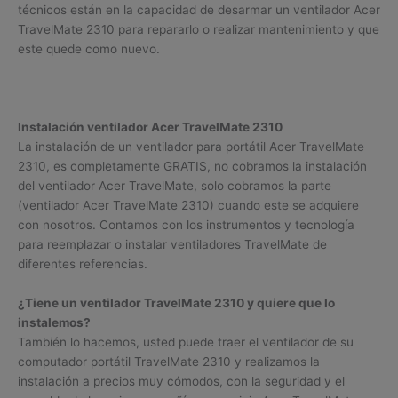
técnicos están en la capacidad de desarmar un ventilador Acer
TravelMate 2310 para repararlo o realizar mantenimiento y que
este quede como nuevo.
Instalación ventilador Acer TravelMate 2310
La instalación de un ventilador para portátil Acer TravelMate
2310, es completamente GRATIS, no cobramos la instalación
del ventilador Acer TravelMate, solo cobramos la parte
(ventilador Acer TravelMate 2310) cuando este se adquiere
con nosotros. Contamos con los instrumentos y tecnología
para reemplazar o instalar ventiladores TravelMate de
diferentes referencias.
¿Tiene un ventilador TravelMate 2310 y quiere que lo
instalemos?
También lo hacemos, usted puede traer el ventilador de su
computador portátil TravelMate 2310 y realizamos la
instalación a precios muy cómodos, con la seguridad y el