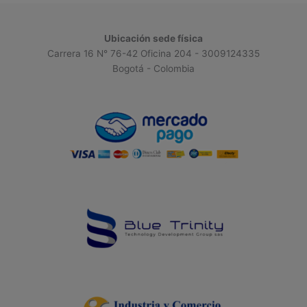
Ubicación sede física
Carrera 16 N° 76-42 Oficina 204 - 3009124335
Bogotá - Colombia