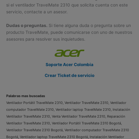
si el ventilador TravelMate 2310 que solicita cuenta con este
servicio, contacte a un asesor.
Dudas o preguntas.
Si tiene alguna duda o pregunta sobre un
producto TravelMate, puede comunicarse con uno de nuestros
asesores para resolver sus inquietudes.
Soporte Acer Colombia
Crear Ticket de servicio
Palabras mas buscadas
Ventilador Portátil TravelMate 2310, Ventilador TravelMate 2310, Ventilador
computador TravelMate 2310, Ventilador laptop TravelMate 2310, Instalación
Ventilador TravelMate 2310, Venta Ventilador TravelMate 2310, Reparación
Ventilador TravelMate 2310, Ventilador Portátil TravelMate 2310 Bogotá,
Ventilador TravelMate 2310 Bogotá, Ventilador computador TravelMate 2310
Bogotá, Ventilador laptop TravelMate 2310 Bogotá, Instalación Ventilador