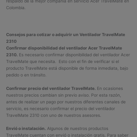
respaldo de la mejor compañía en servicio Acer TravelMate en
Colombia.
Consejos para cotizar o adquirir un Ventilador TravelMate
2310
Confirmar disponibilidad del ventilador Acer TravelMate
2310.
Es necesario confirmar disponibilidad del ventilador Acer
TravelMate que necesita. Esto con el fin de verificar si el
producto TravelMate está disponible de forma inmediata, bajo
pedido o en tránsito.
Confirmar precio del ventilador TravelMate.
En ocasiones
nuestros precios cambian sin previo aviso. Por esta razón,
antes de realizar un pago por nuestros diferentes canales de
servicio, es necesario confirmar el precio del ventilador
TravelMate 2310 con uno de nuestros asesores.
Envió o instalación.
Algunos de nuestros productos
TravelMate cuentan con envió o instalación gratis. Para saber