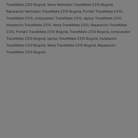
TravelMate 2310 Bogotá, Venta Ventilador TravelMate 2310 Bogotá,
Reparación Ventilador TravelMate 2310 Bogotá, Portátil TravelMate 2310,
TravelMate 2310, computador TravelMate 2310, laptop TravelMate 2310,
Instalación TravelMate 2310, Venta TravelMate 2310, Reparación TravelMate
2310, Portátil TravelMate 2310 Bogotá, TravelMate 2310 Bogotá, computador
TravelMate 2310 Bogotá, laptop TravelMate 2310 Bogotá, Instalación
TravelMate 2310 Bogotá, Venta TravelMate 2310 Bogotá, Reparación
TravelMate 2310 Bogotá.