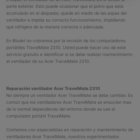
parte exterior. Esto puede ocasionar que el polvo que esta
acumulado en el disipador, quede en medio de las aspas del
ventilador e impida su correcto funcionamiento, impidiendo
que refrigere de la manera correcta o adecuada.
En Bludet no cobramos por la revisión de los computadores
portátiles TravelMate 2310. Usted puede hacer uso de este
servicio gratuito e identificar si se debe realizar mantenimiento
al ventilador de su Acer TravelMate 2310.
Reparación ventilador Acer TravelMate 2310
No siempre un ventilador Acer TravelMate se debe cambiar. Es
común que los ventiladores Acer TravelMate se ensucien mas
de lo normal dependiendo del entorno donde se use el
computador portátil TravelMate.
Contamos con especialistas en reparación y mantenimiento de
ventiladores Acer TravelMate, nuestros experimentados