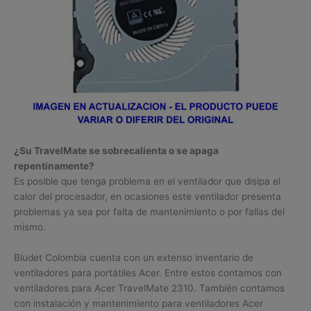
¿Su TravelMate se sobrecalienta o se apaga
repentinamente?
Es posible que tenga problema en el ventilador que disipa el
calor del procesador, en ocasiones este ventilador presenta
problemas ya sea por falta de mantenimiento o por fallas del
mismo.
Bludet Colombia cuenta con un extenso inventario de
ventiladores para portátiles Acer. Entre estos contamos con
ventiladores para Acer TravelMate 2310. También contamos
con instalación y mantenimiento para ventiladores Acer