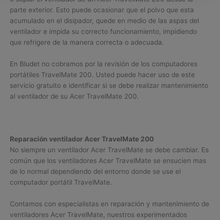
parte exterior. Esto puede ocasionar que el polvo que esta
acumulado en el disipador, quede en medio de las aspas del
ventilador e impida su correcto funcionamiento, impidiendo
que refrigere de la manera correcta o adecuada.
En Bludet no cobramos por la revisión de los computadores
portátiles TravelMate 200. Usted puede hacer uso de este
servicio gratuito e identificar si se debe realizar mantenimiento
al ventilador de su Acer TravelMate 200.
Reparación ventilador Acer TravelMate 200
No siempre un ventilador Acer TravelMate se debe cambiar. Es
común que los ventiladores Acer TravelMate se ensucien mas
de lo normal dependiendo del entorno donde se use el
computador portátil TravelMate.
Contamos con especialistas en reparación y mantenimiento de
ventiladores Acer TravelMate, nuestros experimentados