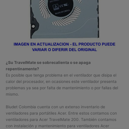
¿Su TravelMate se sobrecalienta o se apaga
repentinamente?
Es posible que tenga problema en el ventilador que disipa el
calor del procesador, en ocasiones este ventilador presenta
problemas ya sea por falta de mantenimiento o por fallas del
mismo.
Bludet Colombia cuenta con un extenso inventario de
ventiladores para portátiles Acer. Entre estos contamos con
ventiladores para Acer TravelMate 200. También contamos
con instalación y mantenimiento para ventiladores Acer