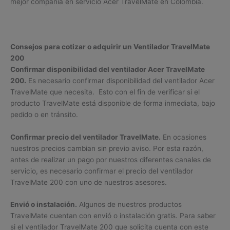
mejor compañía en servicio Acer TravelMate en Colombia.
Consejos para cotizar o adquirir un Ventilador TravelMate
200
Confirmar disponibilidad del ventilador Acer TravelMate
200.
Es necesario confirmar disponibilidad del ventilador Acer
TravelMate que necesita. Esto con el fin de verificar si el
producto TravelMate está disponible de forma inmediata, bajo
pedido o en tránsito.
Confirmar precio del ventilador TravelMate.
En ocasiones
nuestros precios cambian sin previo aviso. Por esta razón,
antes de realizar un pago por nuestros diferentes canales de
servicio, es necesario confirmar el precio del ventilador
TravelMate 200 con uno de nuestros asesores.
Envió o instalación.
Algunos de nuestros productos
TravelMate cuentan con envió o instalación gratis. Para saber
si el ventilador TravelMate 200 que solicita cuenta con este