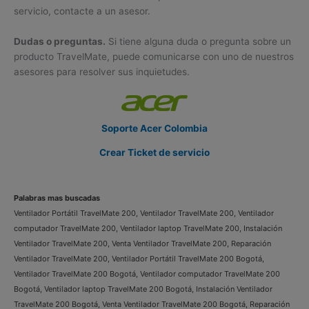
servicio, contacte a un asesor.
Dudas o preguntas.
Si tiene alguna duda o pregunta sobre un
producto TravelMate, puede comunicarse con uno de nuestros
asesores para resolver sus inquietudes.
Soporte Acer Colombia
Crear Ticket de servicio
Palabras mas buscadas
Ventilador Portátil TravelMate 200, Ventilador TravelMate 200, Ventilador
computador TravelMate 200, Ventilador laptop TravelMate 200, Instalación
Ventilador TravelMate 200, Venta Ventilador TravelMate 200, Reparación
Ventilador TravelMate 200, Ventilador Portátil TravelMate 200 Bogotá,
Ventilador TravelMate 200 Bogotá, Ventilador computador TravelMate 200
Bogotá, Ventilador laptop TravelMate 200 Bogotá, Instalación Ventilador
TravelMate 200 Bogotá, Venta Ventilador TravelMate 200 Bogotá, Reparación