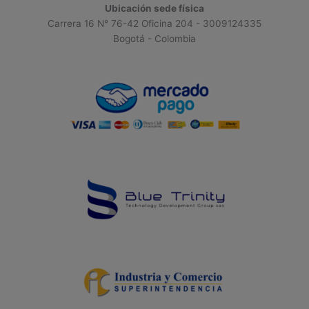
Ubicación sede física
Carrera 16 N° 76-42 Oficina 204 - 3009124335
Bogotá - Colombia