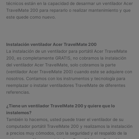
técnicos están en la capacidad de desarmar un ventilador Acer
TravelMate 200 para repararlo o realizar mantenimiento y que
este quede como nuevo.
Instalación ventilador Acer TravelMate 200
La instalación de un ventilador para portátil Acer TravelMate
200, es completamente GRATIS, no cobramos la instalación
del ventilador Acer TravelMate, solo cobramos la parte
(ventilador Acer TravelMate 200) cuando este se adquiere con
nosotros. Contamos con los instrumentos y tecnología para
reemplazar o instalar ventiladores TravelMate de diferentes
referencias.
¿Tiene un ventilador TravelMate 200 y quiere que lo
instalemos?
También lo hacemos, usted puede traer el ventilador de su
computador portátil TravelMate 200 y realizamos la instalación
a precios muy cómodos, con la seguridad y el respaldo de la