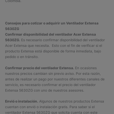
Colombia.
Consejos para cotizar o adquirir un Ventilador Extensa
5630ZG
Confirmar disponibilidad del ventilador Acer Extensa
5630ZG.
Es necesario confirmar disponibilidad del ventilador
Acer Extensa que necesita. Esto con el fin de verificar si el
producto Extensa está disponible de forma inmediata, bajo
pedido o en tránsito.
Confirmar precio del ventilador Extensa.
En ocasiones
nuestros precios cambian sin previo aviso. Por esta razón,
antes de realizar un pago por nuestros diferentes canales de
servicio, es necesario confirmar el precio del ventilador
Extensa 5630ZG con uno de nuestros asesores.
Envió o instalación.
Algunos de nuestros productos Extensa
cuentan con envió o instalación gratis. Para saber si el
ventilador Extensa 5630ZG que solicita cuenta con este