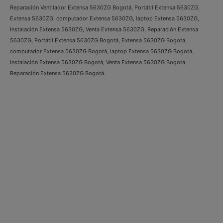
Reparación Ventilador Extensa 5630ZG Bogotá, Portátil Extensa 5630ZG,
Extensa 5630ZG, computador Extensa 5630ZG, laptop Extensa 5630ZG,
Instalación Extensa 5630ZG, Venta Extensa 5630ZG, Reparación Extensa
5630ZG, Portátil Extensa 5630ZG Bogotá, Extensa 5630ZG Bogotá,
computador Extensa 5630ZG Bogotá, laptop Extensa 5630ZG Bogotá,
Instalación Extensa 5630ZG Bogotá, Venta Extensa 5630ZG Bogotá,
Reparación Extensa 5630ZG Bogotá.