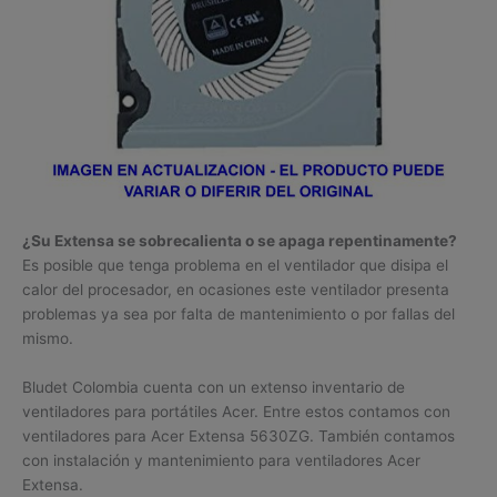
¿Su Extensa se sobrecalienta o se apaga repentinamente?
Es posible que tenga problema en el ventilador que disipa el
calor del procesador, en ocasiones este ventilador presenta
problemas ya sea por falta de mantenimiento o por fallas del
mismo.
Bludet Colombia cuenta con un extenso inventario de
ventiladores para portátiles Acer. Entre estos contamos con
ventiladores para Acer Extensa 5630ZG. También contamos
con instalación y mantenimiento para ventiladores Acer
Extensa.