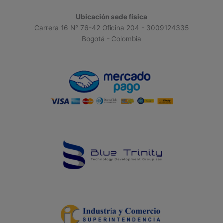
Ubicación sede física
Carrera 16 N° 76-42 Oficina 204 - 3009124335
Bogotá - Colombia