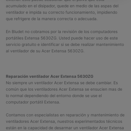
acumulado en el disipador, quede en medio de las aspas del
ventilador e impida su correcto funcionamiento, impidiendo
que refrigere de la manera correcta o adecuada.
En Bludet no cobramos por la revisión de los computadores
portátiles Extensa 5630ZG. Usted puede hacer uso de este
servicio gratuito e identificar si se debe realizar mantenimiento
al ventilador de su Acer Extensa 5630ZG.
Reparación ventilador Acer Extensa 5630ZG
No siempre un ventilador Acer Extensa se debe cambiar. Es
común que los ventiladores Acer Extensa se ensucien mas de
lo normal dependiendo del entorno donde se use el
computador portátil Extensa.
Contamos con especialistas en reparación y mantenimiento de
ventiladores Acer Extensa, nuestros experimentados técnicos
están en la capacidad de desarmar un ventilador Acer Extensa