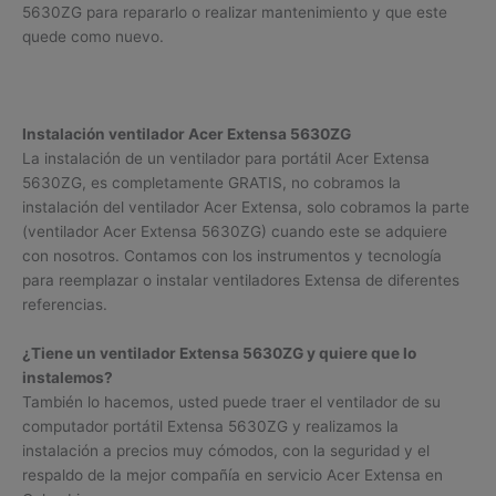
5630ZG para repararlo o realizar mantenimiento y que este
quede como nuevo.
Instalación ventilador Acer Extensa 5630ZG
La instalación de un ventilador para portátil Acer Extensa
5630ZG, es completamente GRATIS, no cobramos la
instalación del ventilador Acer Extensa, solo cobramos la parte
(ventilador Acer Extensa 5630ZG) cuando este se adquiere
con nosotros. Contamos con los instrumentos y tecnología
para reemplazar o instalar ventiladores Extensa de diferentes
referencias.
¿Tiene un ventilador Extensa 5630ZG y quiere que lo
instalemos?
También lo hacemos, usted puede traer el ventilador de su
computador portátil Extensa 5630ZG y realizamos la
instalación a precios muy cómodos, con la seguridad y el
respaldo de la mejor compañía en servicio Acer Extensa en