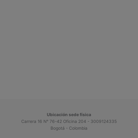
Ubicación sede física
Carrera 16 N° 76-42 Oficina 204 - 3009124335
Bogotá - Colombia