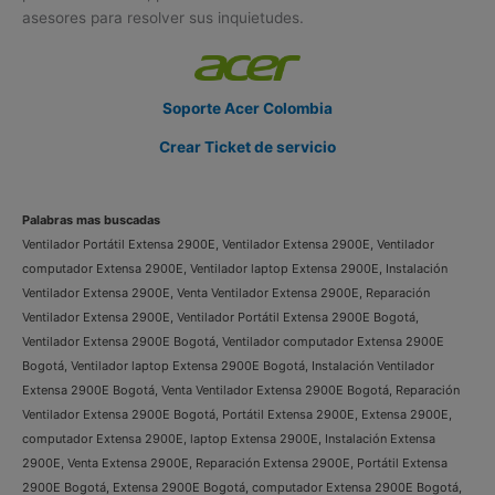
asesores para resolver sus inquietudes.
Soporte Acer Colombia
Crear Ticket de servicio
Palabras mas buscadas
Ventilador Portátil Extensa 2900E, Ventilador Extensa 2900E, Ventilador
computador Extensa 2900E, Ventilador laptop Extensa 2900E, Instalación
Ventilador Extensa 2900E, Venta Ventilador Extensa 2900E, Reparación
Ventilador Extensa 2900E, Ventilador Portátil Extensa 2900E Bogotá,
Ventilador Extensa 2900E Bogotá, Ventilador computador Extensa 2900E
Bogotá, Ventilador laptop Extensa 2900E Bogotá, Instalación Ventilador
Extensa 2900E Bogotá, Venta Ventilador Extensa 2900E Bogotá, Reparación
Ventilador Extensa 2900E Bogotá, Portátil Extensa 2900E, Extensa 2900E,
computador Extensa 2900E, laptop Extensa 2900E, Instalación Extensa
2900E, Venta Extensa 2900E, Reparación Extensa 2900E, Portátil Extensa
2900E Bogotá, Extensa 2900E Bogotá, computador Extensa 2900E Bogotá,