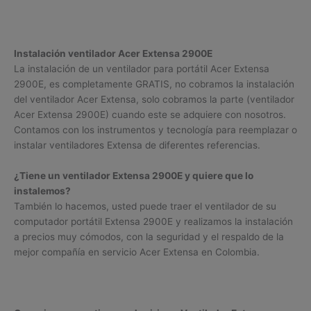
Instalación ventilador Acer Extensa 2900E
La instalación de un ventilador para portátil Acer Extensa
2900E, es completamente GRATIS, no cobramos la instalación
del ventilador Acer Extensa, solo cobramos la parte (ventilador
Acer Extensa 2900E) cuando este se adquiere con nosotros.
Contamos con los instrumentos y tecnología para reemplazar o
instalar ventiladores Extensa de diferentes referencias.
¿Tiene un ventilador Extensa 2900E y quiere que lo
instalemos?
También lo hacemos, usted puede traer el ventilador de su
computador portátil Extensa 2900E y realizamos la instalación
a precios muy cómodos, con la seguridad y el respaldo de la
mejor compañía en servicio Acer Extensa en Colombia.