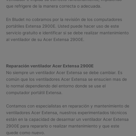
que refrigere de la manera correcta o adecuada.
En Bludet no cobramos por la revisión de los computadores
portátiles Extensa 2900E. Usted puede hacer uso de este
servicio gratuito e identificar si se debe realizar mantenimiento
al ventilador de su Acer Extensa 2900E.
Reparación ventilador Acer Extensa 2900E
No siempre un ventilador Acer Extensa se debe cambiar. Es
común que los ventiladores Acer Extensa se ensucien mas de
lo normal dependiendo del entorno donde se use el
computador portátil Extensa.
Contamos con especialistas en reparación y mantenimiento de
ventiladores Acer Extensa, nuestros experimentados técnicos
están en la capacidad de desarmar un ventilador Acer Extensa
2900E para repararlo o realizar mantenimiento y que este
quede como nuevo.