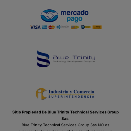
Sitio Propiedad De Blue Trinity Technical Services Group
Sas.
Blue Trinity Technical Services Group Sas NO es