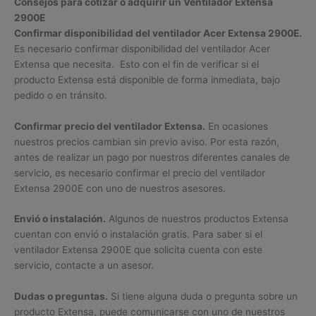
Consejos para cotizar o adquirir un Ventilador Extensa
2900E
Confirmar disponibilidad del ventilador Acer Extensa 2900E.
Es necesario confirmar disponibilidad del ventilador Acer
Extensa que necesita. Esto con el fin de verificar si el
producto Extensa está disponible de forma inmediata, bajo
pedido o en tránsito.
Confirmar precio del ventilador Extensa.
En ocasiones
nuestros precios cambian sin previo aviso. Por esta razón,
antes de realizar un pago por nuestros diferentes canales de
servicio, es necesario confirmar el precio del ventilador
Extensa 2900E con uno de nuestros asesores.
Envió o instalación.
Algunos de nuestros productos Extensa
cuentan con envió o instalación gratis. Para saber si el
ventilador Extensa 2900E que solicita cuenta con este
servicio, contacte a un asesor.
Dudas o preguntas.
Si tiene alguna duda o pregunta sobre un
producto Extensa, puede comunicarse con uno de nuestros