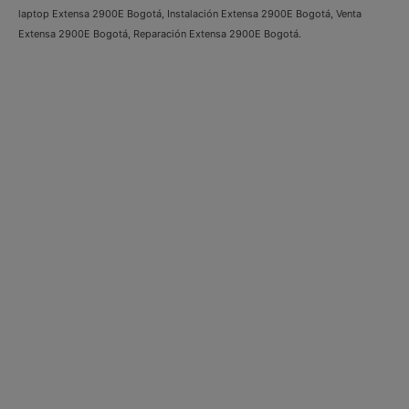
laptop Extensa 2900E Bogotá, Instalación Extensa 2900E Bogotá, Venta
Extensa 2900E Bogotá, Reparación Extensa 2900E Bogotá.