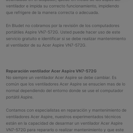
ventilador e impida su correcto funcionamiento, impidiendo
que refrigere de la manera correcta o adecuada.
En Bludet no cobramos por la revisión de los computadores
portátiles Aspire VN7-572G. Usted puede hacer uso de este
servicio gratuito e identificar si se debe realizar mantenimiento
al ventilador de su Acer Aspire VN7-572G.
Reparación ventilador Acer Aspire VN7-572G
No siempre un ventilador Acer Aspire se debe cambiar. Es
común que los ventiladores Acer Aspire se ensucien mas de lo
normal dependiendo del entorno donde se use el computador
portátil Aspire.
Contamos con especialistas en reparación y mantenimiento de
ventiladores Acer Aspire, nuestros experimentados técnicos
están en la capacidad de desarmar un ventilador Acer Aspire
VN7-572G para repararlo o realizar mantenimiento y que este