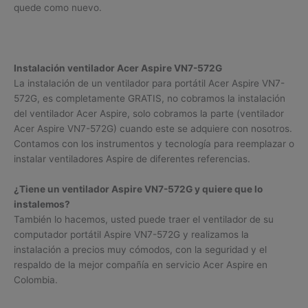
quede como nuevo.
Instalación ventilador Acer Aspire VN7-572G
La instalación de un ventilador para portátil Acer Aspire VN7-
572G, es completamente GRATIS, no cobramos la instalación
del ventilador Acer Aspire, solo cobramos la parte (ventilador
Acer Aspire VN7-572G) cuando este se adquiere con nosotros.
Contamos con los instrumentos y tecnología para reemplazar o
instalar ventiladores Aspire de diferentes referencias.
¿Tiene un ventilador Aspire VN7-572G y quiere que lo
instalemos?
También lo hacemos, usted puede traer el ventilador de su
computador portátil Aspire VN7-572G y realizamos la
instalación a precios muy cómodos, con la seguridad y el
respaldo de la mejor compañía en servicio Acer Aspire en
Colombia.