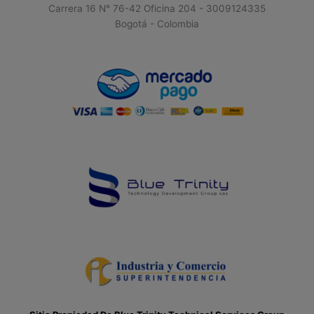
Carrera 16 N° 76-42 Oficina 204 - 3009124335
Bogotá - Colombia