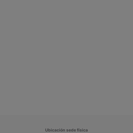
Ubicación sede física