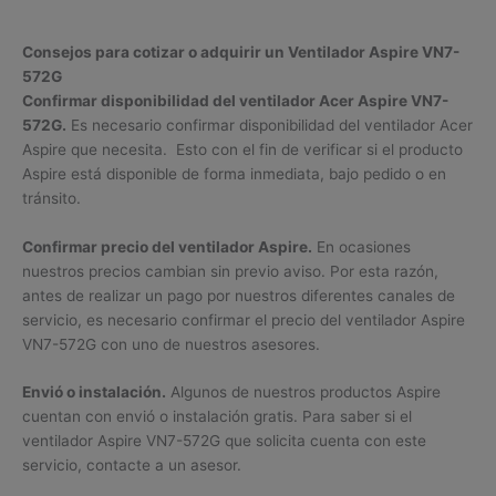
Consejos para cotizar o adquirir un Ventilador Aspire VN7-
572G
Confirmar disponibilidad del ventilador Acer Aspire VN7-
572G.
Es necesario confirmar disponibilidad del ventilador Acer
Aspire que necesita. Esto con el fin de verificar si el producto
Aspire está disponible de forma inmediata, bajo pedido o en
tránsito.
Confirmar precio del ventilador Aspire.
En ocasiones
nuestros precios cambian sin previo aviso. Por esta razón,
antes de realizar un pago por nuestros diferentes canales de
servicio, es necesario confirmar el precio del ventilador Aspire
VN7-572G con uno de nuestros asesores.
Envió o instalación.
Algunos de nuestros productos Aspire
cuentan con envió o instalación gratis. Para saber si el
ventilador Aspire VN7-572G que solicita cuenta con este
servicio, contacte a un asesor.