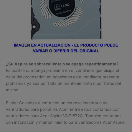
¿Su Aspire se sobrecalienta o se apaga repentinamente?
Es posible que tenga problema en el ventilador que disipa el
calor del procesador, en ocasiones este ventilador presenta
problemas ya sea por falta de mantenimiento o por fallas del
mismo.
Bludet Colombia cuenta con un extenso inventario de
ventiladores para portátiles Acer. Entre estos contamos con
ventiladores para Acer Aspire VN7-572G. También contamos
con instalación y mantenimiento para ventiladores Acer Aspire.