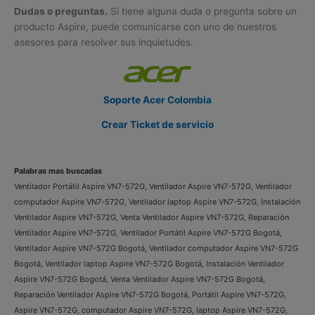
Dudas o preguntas.
Si tiene alguna duda o pregunta sobre un
producto Aspire, puede comunicarse con uno de nuestros
asesores para resolver sus inquietudes.
Soporte Acer Colombia
Crear Ticket de servicio
Palabras mas buscadas
Ventilador Portátil Aspire VN7-572G, Ventilador Aspire VN7-572G, Ventilador
computador Aspire VN7-572G, Ventilador laptop Aspire VN7-572G, Instalación
Ventilador Aspire VN7-572G, Venta Ventilador Aspire VN7-572G, Reparación
Ventilador Aspire VN7-572G, Ventilador Portátil Aspire VN7-572G Bogotá,
Ventilador Aspire VN7-572G Bogotá, Ventilador computador Aspire VN7-572G
Bogotá, Ventilador laptop Aspire VN7-572G Bogotá, Instalación Ventilador
Aspire VN7-572G Bogotá, Venta Ventilador Aspire VN7-572G Bogotá,
Reparación Ventilador Aspire VN7-572G Bogotá, Portátil Aspire VN7-572G,
Aspire VN7-572G, computador Aspire VN7-572G, laptop Aspire VN7-572G,