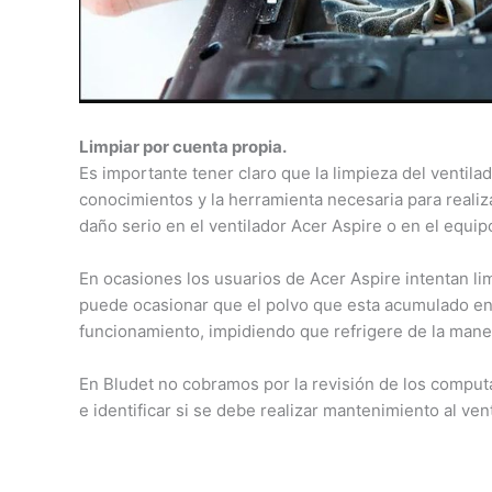
Limpiar por cuenta propia.
Es importante tener claro que la limpieza del ventila
conocimientos y la herramienta necesaria para realiz
daño serio en el ventilador Acer Aspire o en el equi
En ocasiones los usuarios de Acer Aspire intentan lim
puede ocasionar que el polvo que esta acumulado en 
funcionamiento, impidiendo que refrigere de la mane
En Bludet no cobramos por la revisión de los comput
e identificar si se debe realizar mantenimiento al ve