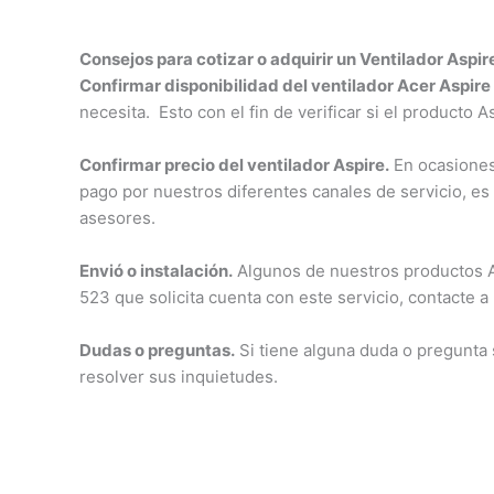
Consejos para cotizar o adquirir un Ventilador Aspi
Confirmar disponibilidad del ventilador Acer Aspir
necesita. Esto con el fin de verificar si el producto 
Confirmar precio del ventilador Aspire.
En ocasiones 
pago por nuestros diferentes canales de servicio, es
asesores.
Envió o instalación.
Algunos de nuestros productos Asp
523 que solicita cuenta con este servicio, contacte a
Dudas o preguntas.
Si tiene alguna duda o pregunta
resolver sus inquietudes.