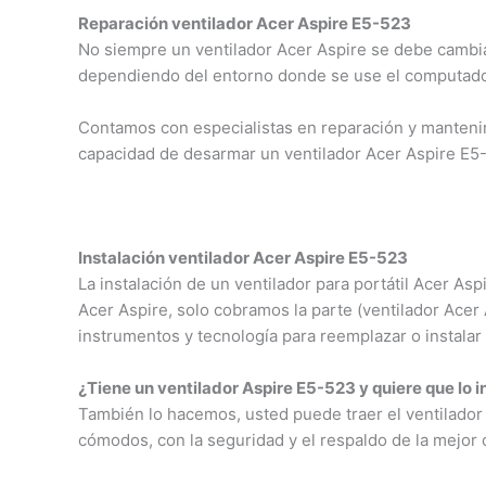
Reparación ventilador Acer Aspire E5-523
No siempre un ventilador Acer Aspire se debe cambia
dependiendo del entorno donde se use el computador
Contamos con especialistas en reparación y mantenim
capacidad de desarmar un ventilador Acer Aspire E5
Instalación ventilador Acer Aspire E5-523
La instalación de un ventilador para portátil Acer A
Acer Aspire, solo cobramos la parte (ventilador Ace
instrumentos y tecnología para reemplazar o instalar 
¿Tiene un ventilador Aspire E5-523 y quiere que lo 
También lo hacemos, usted puede traer el ventilador 
cómodos, con la seguridad y el respaldo de la mejor