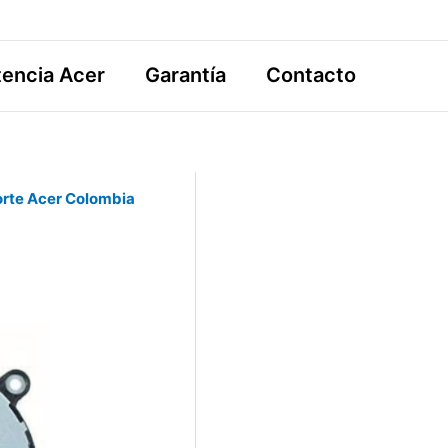
tencia Acer
Garantía
Contacto
rte Acer Colombia