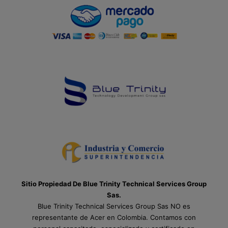
Sitio Propiedad De Blue Trinity Technical Services Group
Sas.
Blue Trinity Technical Services Group Sas NO es
representante de Acer en Colombia. Contamos con