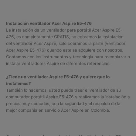
Instalación ventilador Acer Aspire E5-476
La instalación de un ventilador para portátil Acer Aspire E5-
476, es completamente GRATIS, no cobramos la instalación
del ventilador Acer Aspire, solo cobramos la parte (ventilador
Acer Aspire E5-476) cuando este se adquiere con nosotros.
Contamos con los instrumentos y tecnología para reemplazar o
instalar ventiladores Aspire de diferentes referencias.
¿Tiene un ventilador Aspire E5-476 y quiere que lo
instalemos?
También lo hacemos, usted puede traer el ventilador de su
computador portátil Aspire E5-476 y realizamos la instalación a
precios muy cómodos, con la seguridad y el respaldo de la
mejor compañía en servicio Acer Aspire en Colombia.