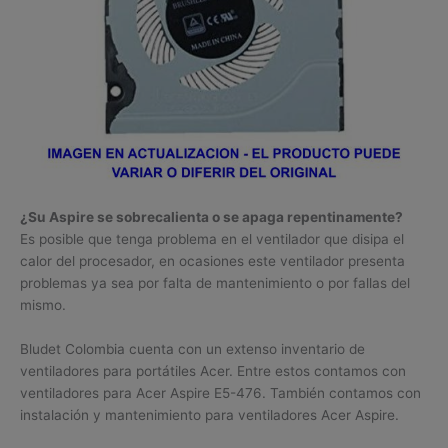
¿Su Aspire se sobrecalienta o se apaga repentinamente?
Es posible que tenga problema en el ventilador que disipa el
calor del procesador, en ocasiones este ventilador presenta
problemas ya sea por falta de mantenimiento o por fallas del
mismo.
Bludet Colombia cuenta con un extenso inventario de
ventiladores para portátiles Acer. Entre estos contamos con
ventiladores para Acer Aspire E5-476. También contamos con
instalación y mantenimiento para ventiladores Acer Aspire.