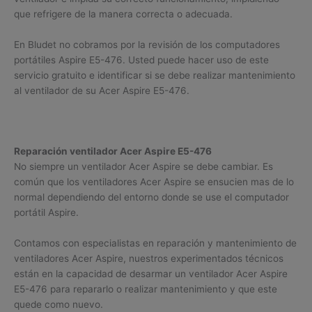
que refrigere de la manera correcta o adecuada.
En Bludet no cobramos por la revisión de los computadores
portátiles Aspire E5-476. Usted puede hacer uso de este
servicio gratuito e identificar si se debe realizar mantenimiento
al ventilador de su Acer Aspire E5-476.
Reparación ventilador Acer Aspire E5-476
No siempre un ventilador Acer Aspire se debe cambiar. Es
común que los ventiladores Acer Aspire se ensucien mas de lo
normal dependiendo del entorno donde se use el computador
portátil Aspire.
Contamos con especialistas en reparación y mantenimiento de
ventiladores Acer Aspire, nuestros experimentados técnicos
están en la capacidad de desarmar un ventilador Acer Aspire
E5-476 para repararlo o realizar mantenimiento y que este
quede como nuevo.