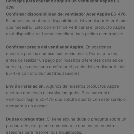
Consejos para cotizar o adquirir un Ventilador Aspire E5-
476
Confirmar disponibilidad del ventilador Acer Aspire E5-476.
Es necesario confirmar disponibilidad del ventilador Acer Aspire
que necesita. Esto con el fin de verificar si el producto Aspire
está disponible de forma inmediata, bajo pedido o en tránsito.
Confirmar precio del ventilador Aspire.
En ocasiones
nuestros precios cambian sin previo aviso. Por esta razón,
antes de realizar un pago por nuestros diferentes canales de
servicio, es necesario confirmar el precio del ventilador Aspire
E5-476 con uno de nuestros asesores.
Envió o instalación.
Algunos de nuestros productos Aspire
cuentan con envió o instalación gratis. Para saber si el
ventilador Aspire E5-476 que solicita cuenta con este servicio,
contacte a un asesor.
Dudas o preguntas.
Si tiene alguna duda o pregunta sobre un
producto Aspire, puede comunicarse con uno de nuestros
asesores para resolver sus inquietudes.