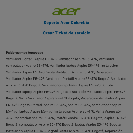
Soporte Acer Colombia
Crear Ticket de servicio
Palabras mas buscadas
Ventilador Portátil Aspire E5-476, Ventilador Aspire E5-476, Ventilador
computador Aspire E5-476, Ventilador laptop Aspire E5-476, Instalación
Ventilador Aspire E5-476, Venta Ventilador Aspire E5-476, Reparación
Ventilador Aspire E5-476, Ventilador Portátil Aspire E5-476 Bogotá, Ventilador
Aspire E5-476 Bogotá, Ventilador computador Aspire E5-476 Bogotá,
Ventilador laptop Aspire E5-476 Bogotá, Instalación Ventilador Aspire E5-476
Bogotá, Venta Ventilador Aspire E5-476 Bogotá, Reparación Ventilador Aspire
E5-476 Bogotá, Portátil Aspire E5-476, Aspire E5-476, computador Aspire
E5-476, laptop Aspire E5-476, Instalación Aspire E5-476, Venta Aspire E5-
476, Reparación Aspire E5-476, Portátil Aspire E5-476 Bogotá, Aspire E5-476
Bogotá, computador Aspire E5-476 Bogotá, laptop Aspire E5-476 Bogotá,
Instalación Aspire E5-476 Bogotá, Venta Aspire E5-476 Bogotá, Reparación