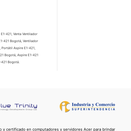
 E1-421, Venta Ventilador
E1-421 Bogotá, Ventilador
 Portátil Aspire E1-421,
421 Bogotá, Aspire E1-421
1-421 Bogotá.
 y certificado en computadores y servidores Acer para brindar