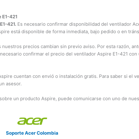
e E1-421
 E1-421.
Es necesario confirmar disponibilidad del ventilador Ac
Aspire está disponible de forma inmediata, bajo pedido o en tráns
nuestros precios cambian sin previo aviso. Por esta razón, ant
 necesario confirmar el precio del ventilador Aspire E1-421 con
ire cuentan con envió o instalación gratis. Para saber si el ve
 un asesor.
 sobre un producto Aspire, puede comunicarse con uno de nues
Soporte Acer Colombia