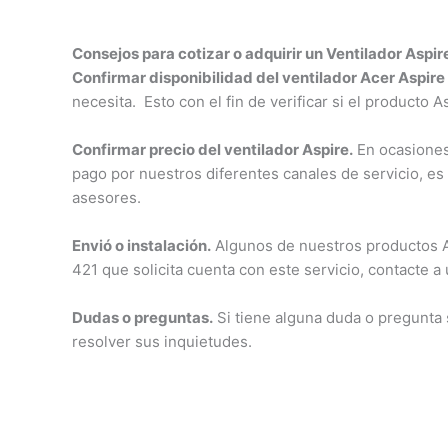
Consejos para cotizar o adquirir un Ventilador Aspir
Confirmar disponibilidad del ventilador Acer Aspire
necesita. Esto con el fin de verificar si el producto 
Confirmar precio del ventilador Aspire.
En ocasiones 
pago por nuestros diferentes canales de servicio, es
asesores.
Envió o instalación.
Algunos de nuestros productos Asp
421 que solicita cuenta con este servicio, contacte a
Dudas o preguntas.
Si tiene alguna duda o pregunta
resolver sus inquietudes.