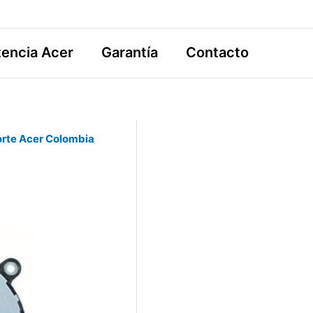
tencia Acer
Garantía
Contacto
rte Acer Colombia