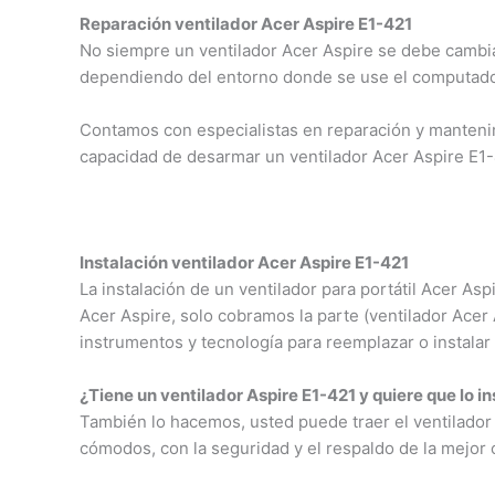
Reparación ventilador Acer Aspire E1-421
No siempre un ventilador Acer Aspire se debe cambia
dependiendo del entorno donde se use el computador
Contamos con especialistas en reparación y mantenim
capacidad de desarmar un ventilador Acer Aspire E1
Instalación ventilador Acer Aspire E1-421
La instalación de un ventilador para portátil Acer A
Acer Aspire, solo cobramos la parte (ventilador Ace
instrumentos y tecnología para reemplazar o instalar 
¿Tiene un ventilador Aspire E1-421 y quiere que lo i
También lo hacemos, usted puede traer el ventilador 
cómodos, con la seguridad y el respaldo de la mejor