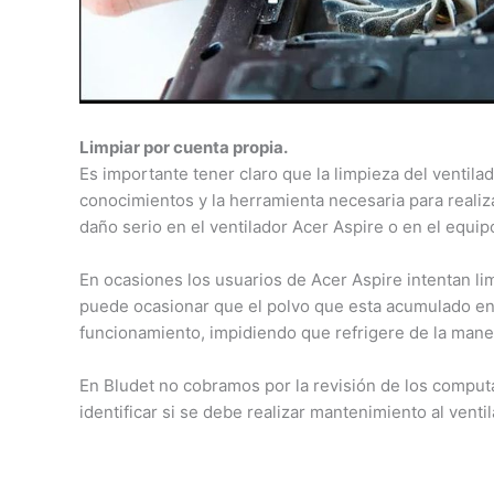
Limpiar por cuenta propia.
Es importante tener claro que la limpieza del ventila
conocimientos y la herramienta necesaria para realiz
daño serio en el ventilador Acer Aspire o en el equip
En ocasiones los usuarios de Acer Aspire intentan lim
puede ocasionar que el polvo que esta acumulado en 
funcionamiento, impidiendo que refrigere de la mane
En Bludet no cobramos por la revisión de los computa
identificar si se debe realizar mantenimiento al vent