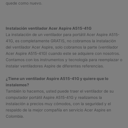
quede como nuevo.
Instalación ventilador Acer Aspire A515-41G
La instalación de un ventilador para portátil Acer Aspire A515-
41G, es completamente GRATIS, no cobramos la instalación
del ventilador Acer Aspire, solo cobramos la parte (ventilador
Acer Aspire A515-41G) cuando este se adquiere con nosotros.
Contamos con los instrumentos y tecnología para reemplazar o
instalar ventiladores Aspire de diferentes referencias.
¿Tiene un ventilador Aspire A515-41G y quiere que lo
instalemos?
También lo hacemos, usted puede traer el ventilador de su
computador portátil Aspire A515-41G y realizamos la
instalación a precios muy cómodos, con la seguridad y el
respaldo de la mejor compañía en servicio Acer Aspire en
Colombia.