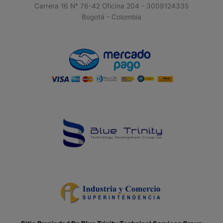
Carrera 16 N° 76-42 Oficina 204 - 3009124335
Bogotá - Colombia