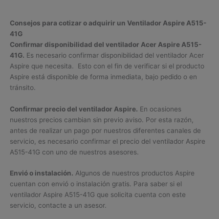
Consejos para cotizar o adquirir un Ventilador Aspire A515-
41G
Confirmar disponibilidad del ventilador Acer Aspire A515-
41G.
Es necesario confirmar disponibilidad del ventilador Acer
Aspire que necesita. Esto con el fin de verificar si el producto
Aspire está disponible de forma inmediata, bajo pedido o en
tránsito.
Confirmar precio del ventilador Aspire.
En ocasiones
nuestros precios cambian sin previo aviso. Por esta razón,
antes de realizar un pago por nuestros diferentes canales de
servicio, es necesario confirmar el precio del ventilador Aspire
A515-41G con uno de nuestros asesores.
Envió o instalación.
Algunos de nuestros productos Aspire
cuentan con envió o instalación gratis. Para saber si el
ventilador Aspire A515-41G que solicita cuenta con este
servicio, contacte a un asesor.