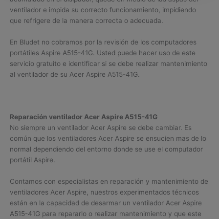
ventilador e impida su correcto funcionamiento, impidiendo
que refrigere de la manera correcta o adecuada.
En Bludet no cobramos por la revisión de los computadores
portátiles Aspire A515-41G. Usted puede hacer uso de este
servicio gratuito e identificar si se debe realizar mantenimiento
al ventilador de su Acer Aspire A515-41G.
Reparación ventilador Acer Aspire A515-41G
No siempre un ventilador Acer Aspire se debe cambiar. Es
común que los ventiladores Acer Aspire se ensucien mas de lo
normal dependiendo del entorno donde se use el computador
portátil Aspire.
Contamos con especialistas en reparación y mantenimiento de
ventiladores Acer Aspire, nuestros experimentados técnicos
están en la capacidad de desarmar un ventilador Acer Aspire
A515-41G para repararlo o realizar mantenimiento y que este