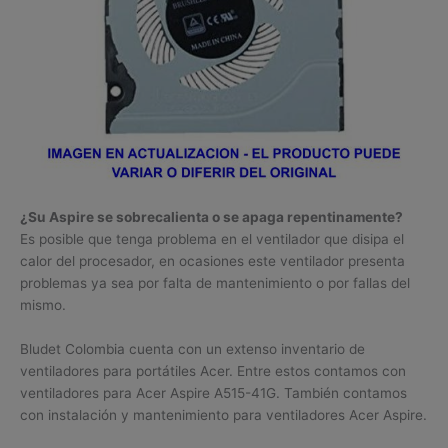
¿Su Aspire se sobrecalienta o se apaga repentinamente?
Es posible que tenga problema en el ventilador que disipa el
calor del procesador, en ocasiones este ventilador presenta
problemas ya sea por falta de mantenimiento o por fallas del
mismo.
Bludet Colombia cuenta con un extenso inventario de
ventiladores para portátiles Acer. Entre estos contamos con
ventiladores para Acer Aspire A515-41G. También contamos
con instalación y mantenimiento para ventiladores Acer Aspire.