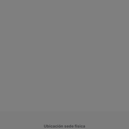
Ubicación sede física