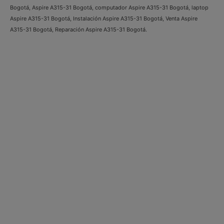
Bogotá, Aspire A315-31 Bogotá, computador Aspire A315-31 Bogotá, laptop
Aspire A315-31 Bogotá, Instalación Aspire A315-31 Bogotá, Venta Aspire
A315-31 Bogotá, Reparación Aspire A315-31 Bogotá.