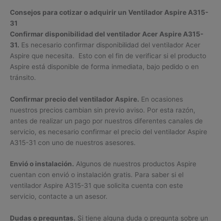
Consejos para cotizar o adquirir un Ventilador Aspire A315-
31
Confirmar disponibilidad del ventilador Acer Aspire A315-
31.
Es necesario confirmar disponibilidad del ventilador Acer
Aspire que necesita. Esto con el fin de verificar si el producto
Aspire está disponible de forma inmediata, bajo pedido o en
tránsito.
Confirmar precio del ventilador Aspire.
En ocasiones
nuestros precios cambian sin previo aviso. Por esta razón,
antes de realizar un pago por nuestros diferentes canales de
servicio, es necesario confirmar el precio del ventilador Aspire
A315-31 con uno de nuestros asesores.
Envió o instalación.
Algunos de nuestros productos Aspire
cuentan con envió o instalación gratis. Para saber si el
ventilador Aspire A315-31 que solicita cuenta con este
servicio, contacte a un asesor.
Dudas o preguntas.
Si tiene alguna duda o pregunta sobre un