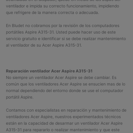
ventilador e impida su correcto funcionamiento, impidiendo
que refrigere de la manera correcta o adecuada.
En Bludet no cobramos por la revisión de los computadores
portátiles Aspire A315-31. Usted puede hacer uso de este
servicio gratuito e identificar si se debe realizar mantenimiento
al ventilador de su Acer Aspire A315-31.
Reparación ventilador Acer Aspire A315-31
No siempre un ventilador Acer Aspire se debe cambiar. Es
común que los ventiladores Acer Aspire se ensucien mas de lo
normal dependiendo del entorno donde se use el computador
portátil Aspire.
Contamos con especialistas en reparación y mantenimiento de
ventiladores Acer Aspire, nuestros experimentados técnicos
están en la capacidad de desarmar un ventilador Acer Aspire
A315-31 para repararlo o realizar mantenimiento y que este