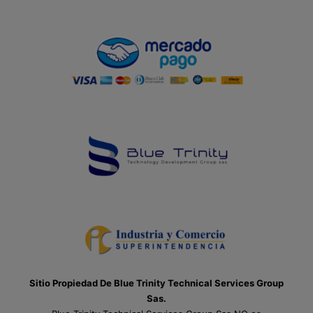
Sitio Propiedad De Blue Trinity Technical Services Group
Sas.