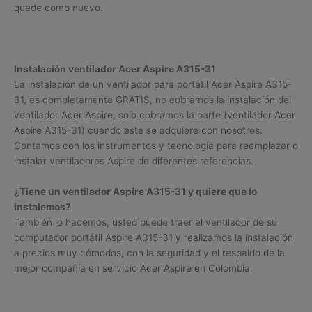
quede como nuevo.
Instalación ventilador Acer Aspire A315-31
La instalación de un ventilador para portátil Acer Aspire A315-
31, es completamente GRATIS, no cobramos la instalación del
ventilador Acer Aspire, solo cobramos la parte (ventilador Acer
Aspire A315-31) cuando este se adquiere con nosotros.
Contamos con los instrumentos y tecnología para reemplazar o
instalar ventiladores Aspire de diferentes referencias.
¿Tiene un ventilador Aspire A315-31 y quiere que lo
instalemos?
También lo hacemos, usted puede traer el ventilador de su
computador portátil Aspire A315-31 y realizamos la instalación
a precios muy cómodos, con la seguridad y el respaldo de la
mejor compañía en servicio Acer Aspire en Colombia.