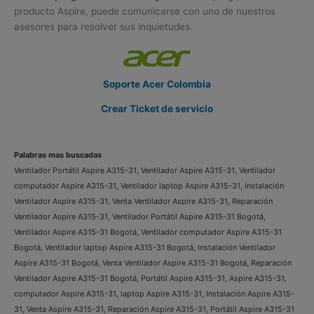
producto Aspire, puede comunicarse con uno de nuestros
asesores para resolver sus inquietudes.
Soporte Acer Colombia
Crear Ticket de servicio
Palabras mas buscadas
Ventilador Portátil Aspire A315-31, Ventilador Aspire A315-31, Ventilador
computador Aspire A315-31, Ventilador laptop Aspire A315-31, Instalación
Ventilador Aspire A315-31, Venta Ventilador Aspire A315-31, Reparación
Ventilador Aspire A315-31, Ventilador Portátil Aspire A315-31 Bogotá,
Ventilador Aspire A315-31 Bogotá, Ventilador computador Aspire A315-31
Bogotá, Ventilador laptop Aspire A315-31 Bogotá, Instalación Ventilador
Aspire A315-31 Bogotá, Venta Ventilador Aspire A315-31 Bogotá, Reparación
Ventilador Aspire A315-31 Bogotá, Portátil Aspire A315-31, Aspire A315-31,
computador Aspire A315-31, laptop Aspire A315-31, Instalación Aspire A315-
31, Venta Aspire A315-31, Reparación Aspire A315-31, Portátil Aspire A315-31