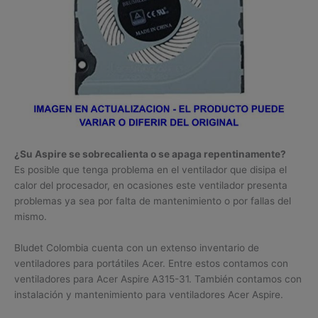
¿Su Aspire se sobrecalienta o se apaga repentinamente?
Es posible que tenga problema en el ventilador que disipa el
calor del procesador, en ocasiones este ventilador presenta
problemas ya sea por falta de mantenimiento o por fallas del
mismo.
Bludet Colombia cuenta con un extenso inventario de
ventiladores para portátiles Acer. Entre estos contamos con
ventiladores para Acer Aspire A315-31. También contamos con
instalación y mantenimiento para ventiladores Acer Aspire.