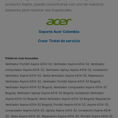
producto Aspire, puede comunicarse con uno de nuestros
asesores para resolver sus inquietudes.
Soporte Acer Colombia
Crear Ticket de servicio
Palabras mas buscadas
Ventilador Portátil Aspire A314-32, Ventilador Aspire A314-32, Ventilador
computador Aspire A314-32, Ventilador laptop Aspire A314-32, Instalación
Ventilador Aspire A314-32, Venta Ventilador Aspire A314-32, Reparación
Ventilador Aspire A314-32, Ventilador Portátil Aspire A314-32 Bogotá,
Ventilador Aspire A314-32 Bogotá, Ventilador computador Aspire A314-32
Bogotá, Ventilador laptop Aspire A314-32 Bogotá, Instalación Ventilador
Aspire A314-32 Bogotá, Venta Ventilador Aspire A314-32 Bogotá, Reparación
Ventilador Aspire A314-32 Bogotá, Portátil Aspire A314-32, Aspire A314-32,
computador Aspire A314-32, laptop Aspire A314-32, Instalación Aspire A314-
32, Venta Aspire A314-32, Reparación Aspire A314-32, Portátil Aspire A314-32