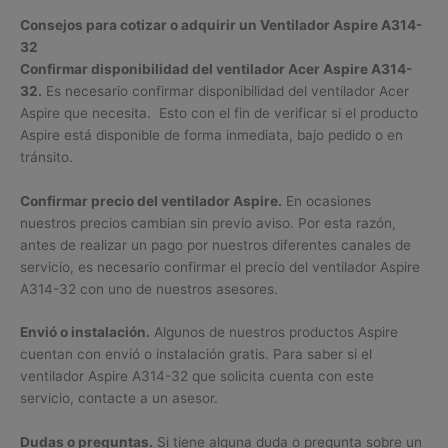
Consejos para cotizar o adquirir un Ventilador Aspire A314-
32
Confirmar disponibilidad del ventilador Acer Aspire A314-
32.
Es necesario confirmar disponibilidad del ventilador Acer
Aspire que necesita. Esto con el fin de verificar si el producto
Aspire está disponible de forma inmediata, bajo pedido o en
tránsito.
Confirmar precio del ventilador Aspire.
En ocasiones
nuestros precios cambian sin previo aviso. Por esta razón,
antes de realizar un pago por nuestros diferentes canales de
servicio, es necesario confirmar el precio del ventilador Aspire
A314-32 con uno de nuestros asesores.
Envió o instalación.
Algunos de nuestros productos Aspire
cuentan con envió o instalación gratis. Para saber si el
ventilador Aspire A314-32 que solicita cuenta con este
servicio, contacte a un asesor.
Dudas o preguntas.
Si tiene alguna duda o pregunta sobre un