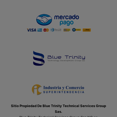
Sitio Propiedad De Blue Trinity Technical Services Group
Sas.