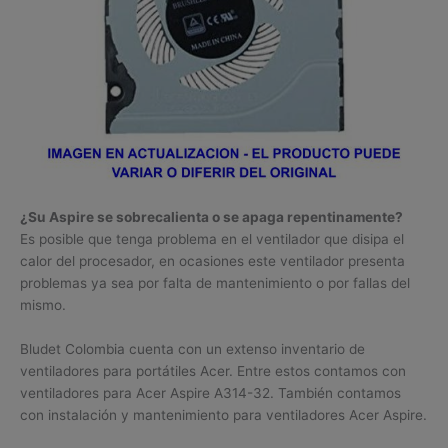
¿Su Aspire se sobrecalienta o se apaga repentinamente?
Es posible que tenga problema en el ventilador que disipa el
calor del procesador, en ocasiones este ventilador presenta
problemas ya sea por falta de mantenimiento o por fallas del
mismo.
Bludet Colombia cuenta con un extenso inventario de
ventiladores para portátiles Acer. Entre estos contamos con
ventiladores para Acer Aspire A314-32. También contamos
con instalación y mantenimiento para ventiladores Acer Aspire.