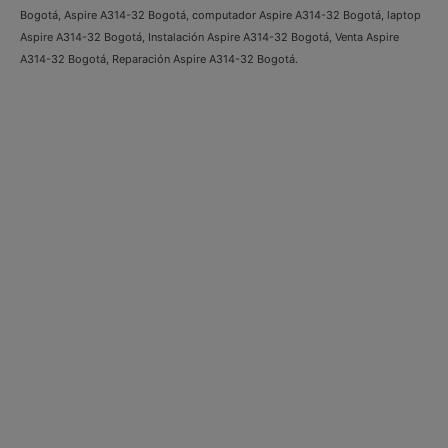
Bogotá, Aspire A314-32 Bogotá, computador Aspire A314-32 Bogotá, laptop
Aspire A314-32 Bogotá, Instalación Aspire A314-32 Bogotá, Venta Aspire
A314-32 Bogotá, Reparación Aspire A314-32 Bogotá.