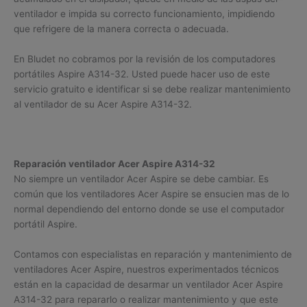
ventilador e impida su correcto funcionamiento, impidiendo
que refrigere de la manera correcta o adecuada.
En Bludet no cobramos por la revisión de los computadores
portátiles Aspire A314-32. Usted puede hacer uso de este
servicio gratuito e identificar si se debe realizar mantenimiento
al ventilador de su Acer Aspire A314-32.
Reparación ventilador Acer Aspire A314-32
No siempre un ventilador Acer Aspire se debe cambiar. Es
común que los ventiladores Acer Aspire se ensucien mas de lo
normal dependiendo del entorno donde se use el computador
portátil Aspire.
Contamos con especialistas en reparación y mantenimiento de
ventiladores Acer Aspire, nuestros experimentados técnicos
están en la capacidad de desarmar un ventilador Acer Aspire
A314-32 para repararlo o realizar mantenimiento y que este