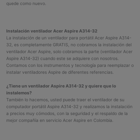
quede como nuevo.
Instalación ventilador Acer Aspire A314-32
La instalación de un ventilador para portátil Acer Aspire A314-
32, es completamente GRATIS, no cobramos la instalación del
ventilador Acer Aspire, solo cobramos la parte (ventilador Acer
Aspire A314-32) cuando este se adquiere con nosotros.
Contamos con los instrumentos y tecnología para reemplazar o
instalar ventiladores Aspire de diferentes referencias.
¿Tiene un ventilador Aspire A314-32 y quiere que lo
instalemos?
También lo hacemos, usted puede traer el ventilador de su
computador portátil Aspire A314-32 y realizamos la instalación
a precios muy cómodos, con la seguridad y el respaldo de la
mejor compañía en servicio Acer Aspire en Colombia.