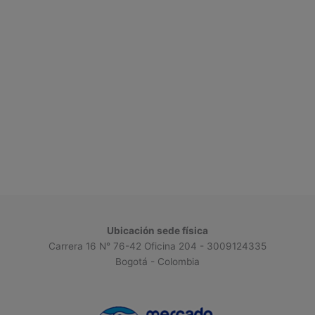
Ubicación sede física
Carrera 16 N° 76-42 Oficina 204 - 3009124335
Bogotá - Colombia