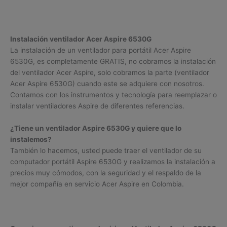
Instalación ventilador Acer Aspire 6530G
La instalación de un ventilador para portátil Acer Aspire
6530G, es completamente GRATIS, no cobramos la instalación
del ventilador Acer Aspire, solo cobramos la parte (ventilador
Acer Aspire 6530G) cuando este se adquiere con nosotros.
Contamos con los instrumentos y tecnología para reemplazar o
instalar ventiladores Aspire de diferentes referencias.
¿Tiene un ventilador Aspire 6530G y quiere que lo
instalemos?
También lo hacemos, usted puede traer el ventilador de su
computador portátil Aspire 6530G y realizamos la instalación a
precios muy cómodos, con la seguridad y el respaldo de la
mejor compañía en servicio Acer Aspire en Colombia.