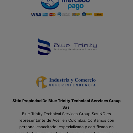
Sitio Propiedad De Blue Trinity Technical Services Group
Sas.
Blue Trinity Technical Services Group Sas NO es
representante de Acer en Colombia. Contamos con
personal capacitado, especializado y certificado en