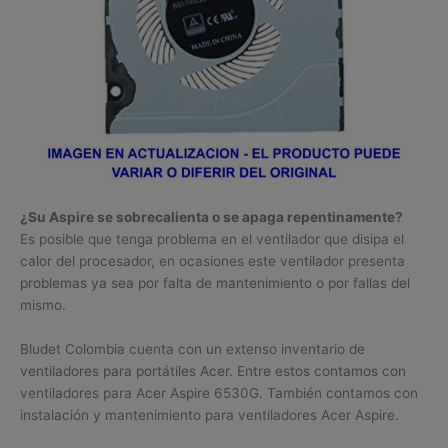
¿Su Aspire se sobrecalienta o se apaga repentinamente?
Es posible que tenga problema en el ventilador que disipa el
calor del procesador, en ocasiones este ventilador presenta
problemas ya sea por falta de mantenimiento o por fallas del
mismo.
Bludet Colombia cuenta con un extenso inventario de
ventiladores para portátiles Acer. Entre estos contamos con
ventiladores para Acer Aspire 6530G. También contamos con
instalación y mantenimiento para ventiladores Acer Aspire.