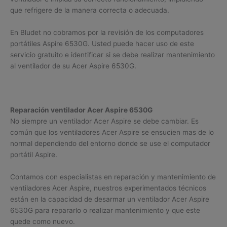
que refrigere de la manera correcta o adecuada.
En Bludet no cobramos por la revisión de los computadores
portátiles Aspire 6530G. Usted puede hacer uso de este
servicio gratuito e identificar si se debe realizar mantenimiento
al ventilador de su Acer Aspire 6530G.
Reparación ventilador Acer Aspire 6530G
No siempre un ventilador Acer Aspire se debe cambiar. Es
común que los ventiladores Acer Aspire se ensucien mas de lo
normal dependiendo del entorno donde se use el computador
portátil Aspire.
Contamos con especialistas en reparación y mantenimiento de
ventiladores Acer Aspire, nuestros experimentados técnicos
están en la capacidad de desarmar un ventilador Acer Aspire
6530G para repararlo o realizar mantenimiento y que este
quede como nuevo.