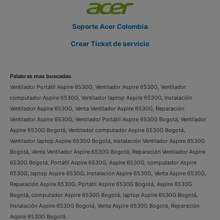
Soporte Acer Colombia
Crear Ticket de servicio
Palabras mas buscadas
Ventilador Portátil Aspire 6530G, Ventilador Aspire 6530G, Ventilador
computador Aspire 6530G, Ventilador laptop Aspire 6530G, Instalación
Ventilador Aspire 6530G, Venta Ventilador Aspire 6530G, Reparación
Ventilador Aspire 6530G, Ventilador Portátil Aspire 6530G Bogotá, Ventilador
Aspire 6530G Bogotá, Ventilador computador Aspire 6530G Bogotá,
Ventilador laptop Aspire 6530G Bogotá, Instalación Ventilador Aspire 6530G
Bogotá, Venta Ventilador Aspire 6530G Bogotá, Reparación Ventilador Aspire
6530G Bogotá, Portátil Aspire 6530G, Aspire 6530G, computador Aspire
6530G, laptop Aspire 6530G, Instalación Aspire 6530G, Venta Aspire 6530G,
Reparación Aspire 6530G, Portátil Aspire 6530G Bogotá, Aspire 6530G
Bogotá, computador Aspire 6530G Bogotá, laptop Aspire 6530G Bogotá,
Instalación Aspire 6530G Bogotá, Venta Aspire 6530G Bogotá, Reparación
Aspire 6530G Bogotá.