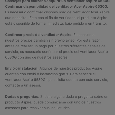
Consejos para cotizar o adquirir un Ventilador Aspire 6530G
Confirmar disponibilidad del ventilador Acer Aspire 6530G.
Es necesario confirmar disponibilidad del ventilador Acer Aspire
que necesita. Esto con el fin de verificar si el producto Aspire
está disponible de forma inmediata, bajo pedido o en tránsito.
Confirmar precio del ventilador Aspire.
En ocasiones
nuestros precios cambian sin previo aviso. Por esta razón,
antes de realizar un pago por nuestros diferentes canales de
servicio, es necesario confirmar el precio del ventilador Aspire
6530G con uno de nuestros asesores.
Envió o instalación.
Algunos de nuestros productos Aspire
cuentan con envió o instalación gratis. Para saber si el
ventilador Aspire 6530G que solicita cuenta con este servicio,
contacte a un asesor.
Dudas o preguntas.
Si tiene alguna duda o pregunta sobre un
producto Aspire, puede comunicarse con uno de nuestros
asesores para resolver sus inquietudes.