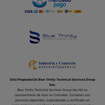
Sitio Propiedad De Blue Trinity Technical Services Group
Sas.
Blue Trinity Technical Services Group Sas NO es
representante de Acer en Colombia. Contamos con
personal capacitado, especializado y certificado en