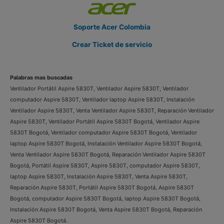
Soporte Acer Colombia
Crear Ticket de servicio
Palabras mas buscadas
Ventilador Portátil Aspire 5830T, Ventilador Aspire 5830T, Ventilador
computador Aspire 5830T, Ventilador laptop Aspire 5830T, Instalación
Ventilador Aspire 5830T, Venta Ventilador Aspire 5830T, Reparación Ventilador
Aspire 5830T, Ventilador Portátil Aspire 5830T Bogotá, Ventilador Aspire
5830T Bogotá, Ventilador computador Aspire 5830T Bogotá, Ventilador
laptop Aspire 5830T Bogotá, Instalación Ventilador Aspire 5830T Bogotá,
Venta Ventilador Aspire 5830T Bogotá, Reparación Ventilador Aspire 5830T
Bogotá, Portátil Aspire 5830T, Aspire 5830T, computador Aspire 5830T,
laptop Aspire 5830T, Instalación Aspire 5830T, Venta Aspire 5830T,
Reparación Aspire 5830T, Portátil Aspire 5830T Bogotá, Aspire 5830T
Bogotá, computador Aspire 5830T Bogotá, laptop Aspire 5830T Bogotá,
Instalación Aspire 5830T Bogotá, Venta Aspire 5830T Bogotá, Reparación
Aspire 5830T Bogotá.