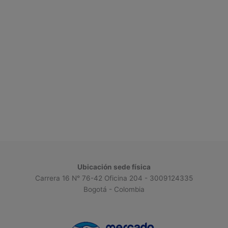
Ubicación sede física
Carrera 16 N° 76-42 Oficina 204 - 3009124335
Bogotá - Colombia