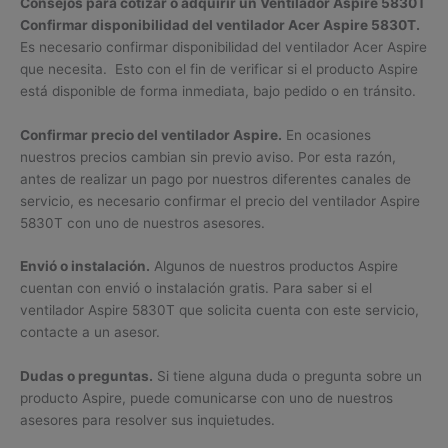
Consejos para cotizar o adquirir un Ventilador Aspire 5830T
Confirmar disponibilidad del ventilador Acer Aspire 5830T.
Es necesario confirmar disponibilidad del ventilador Acer Aspire
que necesita. Esto con el fin de verificar si el producto Aspire
está disponible de forma inmediata, bajo pedido o en tránsito.
Confirmar precio del ventilador Aspire.
En ocasiones
nuestros precios cambian sin previo aviso. Por esta razón,
antes de realizar un pago por nuestros diferentes canales de
servicio, es necesario confirmar el precio del ventilador Aspire
5830T con uno de nuestros asesores.
Envió o instalación.
Algunos de nuestros productos Aspire
cuentan con envió o instalación gratis. Para saber si el
ventilador Aspire 5830T que solicita cuenta con este servicio,
contacte a un asesor.
Dudas o preguntas.
Si tiene alguna duda o pregunta sobre un
producto Aspire, puede comunicarse con uno de nuestros
asesores para resolver sus inquietudes.