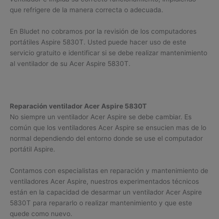
que refrigere de la manera correcta o adecuada.
En Bludet no cobramos por la revisión de los computadores
portátiles Aspire 5830T. Usted puede hacer uso de este
servicio gratuito e identificar si se debe realizar mantenimiento
al ventilador de su Acer Aspire 5830T.
Reparación ventilador Acer Aspire 5830T
No siempre un ventilador Acer Aspire se debe cambiar. Es
común que los ventiladores Acer Aspire se ensucien mas de lo
normal dependiendo del entorno donde se use el computador
portátil Aspire.
Contamos con especialistas en reparación y mantenimiento de
ventiladores Acer Aspire, nuestros experimentados técnicos
están en la capacidad de desarmar un ventilador Acer Aspire
5830T para repararlo o realizar mantenimiento y que este
quede como nuevo.