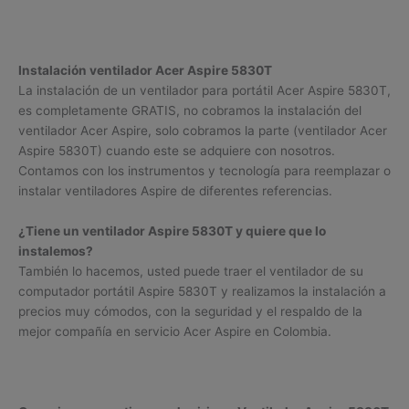
Instalación ventilador Acer Aspire 5830T
La instalación de un ventilador para portátil Acer Aspire 5830T,
es completamente GRATIS, no cobramos la instalación del
ventilador Acer Aspire, solo cobramos la parte (ventilador Acer
Aspire 5830T) cuando este se adquiere con nosotros.
Contamos con los instrumentos y tecnología para reemplazar o
instalar ventiladores Aspire de diferentes referencias.
¿Tiene un ventilador Aspire 5830T y quiere que lo
instalemos?
También lo hacemos, usted puede traer el ventilador de su
computador portátil Aspire 5830T y realizamos la instalación a
precios muy cómodos, con la seguridad y el respaldo de la
mejor compañía en servicio Acer Aspire en Colombia.