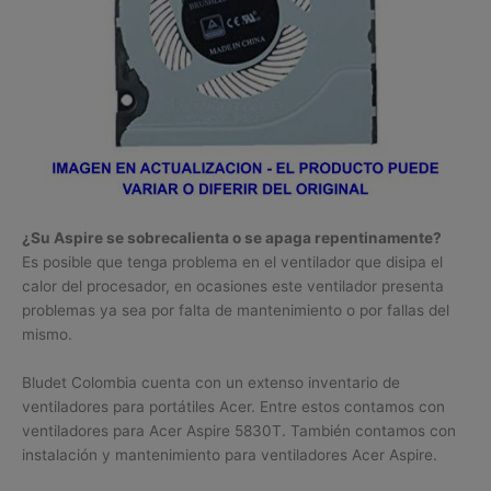
¿Su Aspire se sobrecalienta o se apaga repentinamente?
Es posible que tenga problema en el ventilador que disipa el
calor del procesador, en ocasiones este ventilador presenta
problemas ya sea por falta de mantenimiento o por fallas del
mismo.
Bludet Colombia cuenta con un extenso inventario de
ventiladores para portátiles Acer. Entre estos contamos con
ventiladores para Acer Aspire 5830T. También contamos con
instalación y mantenimiento para ventiladores Acer Aspire.