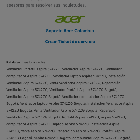
asesores para resolver sus inquietudes.
Soporte Acer Colombia
Crear Ticket de servicio
Palabras mas buscadas
Ventilador Portátil Aspire 5742ZG, Ventilador Aspire 5742ZG, Ventilador
computador Aspire 5742ZG, Ventilador laptop Aspire 5742ZG, Instalación
Ventilador Aspire 5742ZG, Venta Ventilador Aspire 5742ZG, Reparación
Ventilador Aspire 5742ZG, Ventilador Portátil Aspire 5742ZG Bogotá,
Ventilador Aspire 5742ZG Bogotá, Ventilador computador Aspire 5742ZG
Bogotá, Ventilador laptop Aspire 5742ZG Bogotá, Instalación Ventilador Aspire
5742ZG Bogotá, Venta Ventilador Aspire 5742ZG Bogotá, Reparación
Ventilador Aspire 5742ZG Bogotá, Portátil Aspire 5742ZG, Aspire 5742ZG,
computador Aspire 5742ZG, laptop Aspire 5742ZG, Instalación Aspire
5742ZG, Venta Aspire 5742ZG, Reparación Aspire 5742ZG, Portátil Aspire
5742ZG Bogotá, Aspire 5742ZG Bogotá, computador Aspire 5742ZG Bogotá,