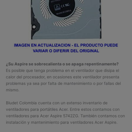
¿Su Aspire se sobrecalienta o se apaga repentinamente?
Es posible que tenga problema en el ventilador que disipa el
calor del procesador, en ocasiones este ventilador presenta
problemas ya sea por falta de mantenimiento o por fallas del
mismo.
Bludet Colombia cuenta con un extenso inventario de
ventiladores para portátiles Acer. Entre estos contamos con
ventiladores para Acer Aspire 5742ZG. También contamos con
instalación y mantenimiento para ventiladores Acer Aspire.