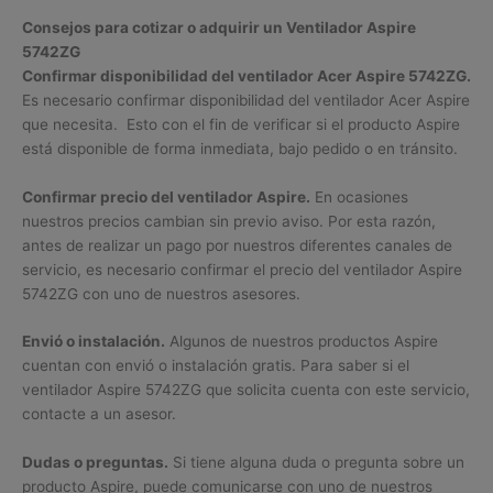
Consejos para cotizar o adquirir un Ventilador Aspire
5742ZG
Confirmar disponibilidad del ventilador Acer Aspire 5742ZG.
Es necesario confirmar disponibilidad del ventilador Acer Aspire
que necesita. Esto con el fin de verificar si el producto Aspire
está disponible de forma inmediata, bajo pedido o en tránsito.
Confirmar precio del ventilador Aspire.
En ocasiones
nuestros precios cambian sin previo aviso. Por esta razón,
antes de realizar un pago por nuestros diferentes canales de
servicio, es necesario confirmar el precio del ventilador Aspire
5742ZG con uno de nuestros asesores.
Envió o instalación.
Algunos de nuestros productos Aspire
cuentan con envió o instalación gratis. Para saber si el
ventilador Aspire 5742ZG que solicita cuenta con este servicio,
contacte a un asesor.
Dudas o preguntas.
Si tiene alguna duda o pregunta sobre un
producto Aspire, puede comunicarse con uno de nuestros