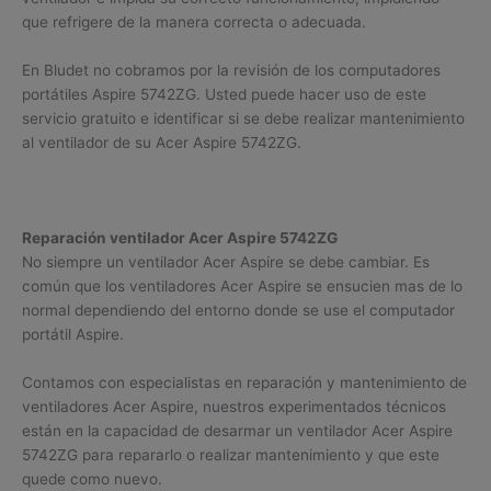
que refrigere de la manera correcta o adecuada.
En Bludet no cobramos por la revisión de los computadores
portátiles Aspire 5742ZG. Usted puede hacer uso de este
servicio gratuito e identificar si se debe realizar mantenimiento
al ventilador de su Acer Aspire 5742ZG.
Reparación ventilador Acer Aspire 5742ZG
No siempre un ventilador Acer Aspire se debe cambiar. Es
común que los ventiladores Acer Aspire se ensucien mas de lo
normal dependiendo del entorno donde se use el computador
portátil Aspire.
Contamos con especialistas en reparación y mantenimiento de
ventiladores Acer Aspire, nuestros experimentados técnicos
están en la capacidad de desarmar un ventilador Acer Aspire
5742ZG para repararlo o realizar mantenimiento y que este
quede como nuevo.