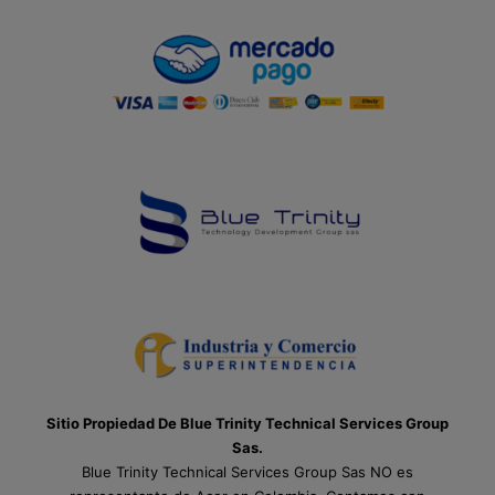
Sitio Propiedad De Blue Trinity Technical Services Group
Sas.
Blue Trinity Technical Services Group Sas NO es