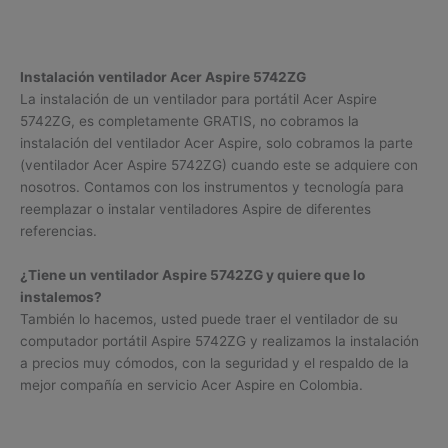
Instalación ventilador Acer Aspire 5742ZG
La instalación de un ventilador para portátil Acer Aspire
5742ZG, es completamente GRATIS, no cobramos la
instalación del ventilador Acer Aspire, solo cobramos la parte
(ventilador Acer Aspire 5742ZG) cuando este se adquiere con
nosotros. Contamos con los instrumentos y tecnología para
reemplazar o instalar ventiladores Aspire de diferentes
referencias.
¿Tiene un ventilador Aspire 5742ZG y quiere que lo
instalemos?
También lo hacemos, usted puede traer el ventilador de su
computador portátil Aspire 5742ZG y realizamos la instalación
a precios muy cómodos, con la seguridad y el respaldo de la
mejor compañía en servicio Acer Aspire en Colombia.