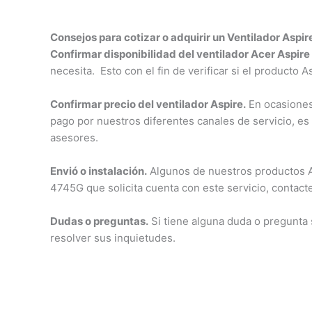
Consejos para cotizar o adquirir un Ventilador Aspi
Confirmar disponibilidad del ventilador Acer Aspir
necesita. Esto con el fin de verificar si el producto 
Confirmar precio del ventilador Aspire.
En ocasiones 
pago por nuestros diferentes canales de servicio, es
asesores.
Envió o instalación.
Algunos de nuestros productos Asp
4745G que solicita cuenta con este servicio, contacte
Dudas o preguntas.
Si tiene alguna duda o pregunta
resolver sus inquietudes.