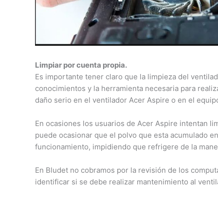
Limpiar por cuenta propia.
Es importante tener claro que la limpieza del ventila
conocimientos y la herramienta necesaria para realiz
daño serio en el ventilador Acer Aspire o en el equi
En ocasiones los usuarios de Acer Aspire intentan lim
puede ocasionar que el polvo que esta acumulado en 
funcionamiento, impidiendo que refrigere de la mane
En Bludet no cobramos por la revisión de los comput
identificar si se debe realizar mantenimiento al vent