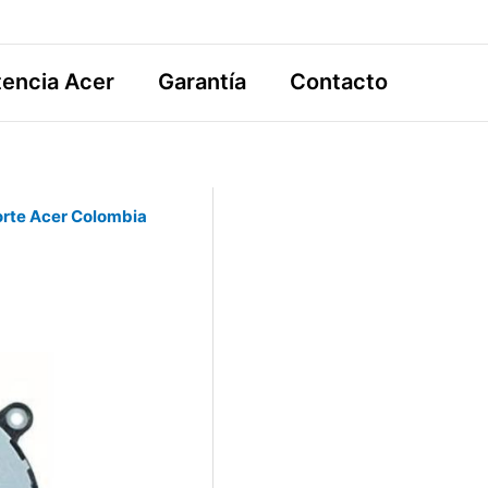
tencia Acer
Garantía
Contacto
rte Acer Colombia